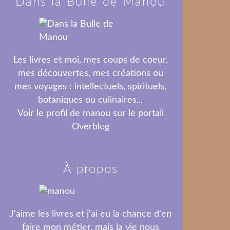
Dans la Bulle de Manou
Les livres et moi, mes coups de coeur,
mes découvertes, mes créations ou
mes voyages : intellectuels, spirituels,
botaniques ou culinaires...
Voir le profil de
manou
sur le portail
Overblog
À propos
J'aime les livres et j'ai eu la chance d'en
faire mon métier, mais la vie nous