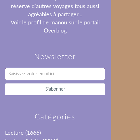
réserve d'autres voyages tous aussi
agréables à partager...
Voir le profil de
manou
sur le portail
Overblog
Newsletter
Catégories
Lecture
(1666)