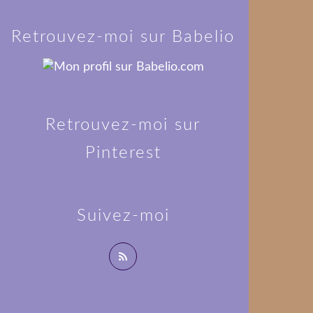
Retrouvez-moi sur Babelio
Retrouvez-moi sur
Pinterest
Suivez-moi