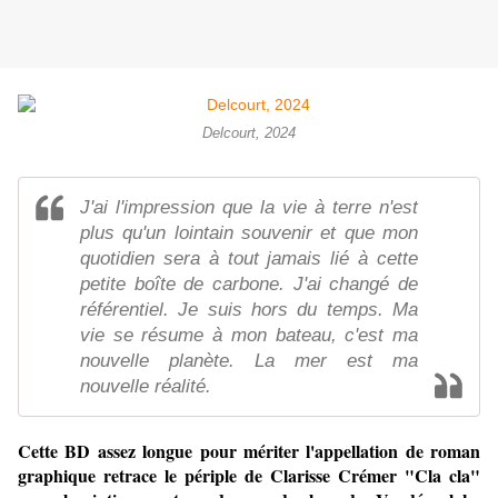
Delcourt, 2024
J'ai l'impression que la vie à terre n'est
plus qu'un lointain souvenir et que mon
quotidien sera à tout jamais lié à cette
petite boîte de carbone. J'ai changé de
référentiel. Je suis hors du temps. Ma
vie se résume à mon bateau, c'est ma
nouvelle planète. La mer est ma
nouvelle réalité.
Cette BD assez longue pour mériter l'appellation de roman
graphique retrace le périple de Clarisse Crémer "Cla cla"