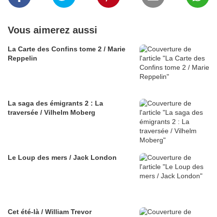
Vous aimerez aussi
La Carte des Confins tome 2 / Marie
Reppelin
La saga des émigrants 2 : La
traversée / Vilhelm Moberg
Le Loup des mers / Jack London
Cet été-là / William Trevor