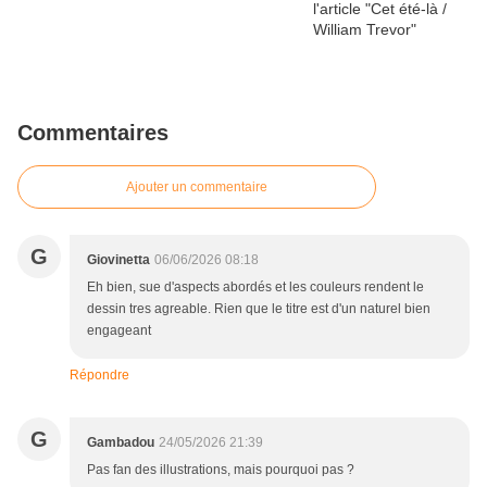
Commentaires
Ajouter un commentaire
G
Giovinetta
06/06/2026 08:18
Eh bien, sue d'aspects abordés et les couleurs rendent le
dessin tres agreable. Rien que le titre est d'un naturel bien
engageant
Répondre
G
Gambadou
24/05/2026 21:39
Pas fan des illustrations, mais pourquoi pas ?