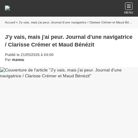
MENU
Accueil
» J'y vais, mais j'ai peur. Journal d'une navigatrice / Clarisse Crémer et Maud Bénézit
J'y vais, mais j'ai peur. Journal d'une navigatrice
/ Clarisse Crémer et Maud Bénézit
Publié le 21/05/2026 à 04:00
Par
manou