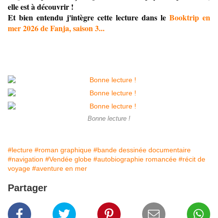
elle est à découvrir !
Et bien entendu j'intègre cette lecture dans le
Booktrip en
mer 2026 de Fanja, saison 3...
Bonne lecture !
#lecture
#roman graphique
#bande dessinée documentaire
#navigation
#Vendée globe
#autobiographie romancée
#récit de
voyage
#aventure en mer
Partager