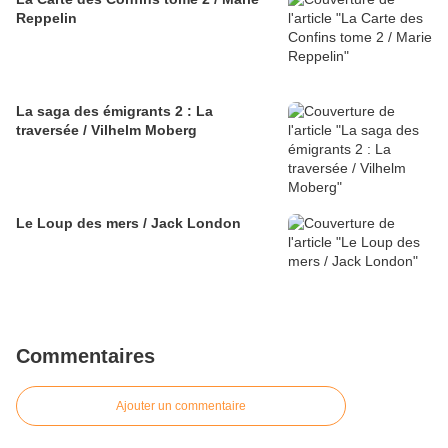
Reppelin
La saga des émigrants 2 : La
traversée / Vilhelm Moberg
Le Loup des mers / Jack London
Commentaires
Ajouter un commentaire