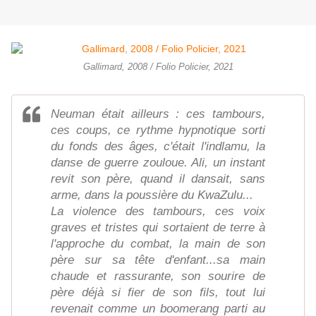
Gallimard, 2008 / Folio Policier, 2021
Neuman était ailleurs : ces tambours,
ces coups, ce rythme hypnotique sorti
du fonds des âges, c'était l'indlamu, la
danse de guerre zouloue. Ali, un instant
revit son père, quand il dansait, sans
arme, dans la poussière du KwaZulu...
La violence des tambours, ces voix
graves et tristes qui sortaient de terre à
l'approche du combat, la main de son
père sur sa tête d'enfant...sa main
chaude et rassurante, son sourire de
père déjà si fier de son fils, tout lui
revenait comme un boomerang parti au