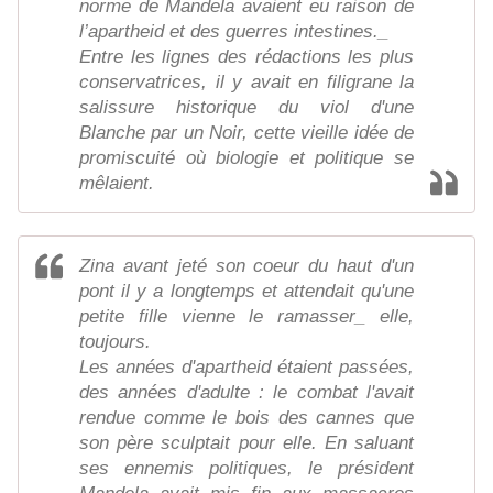
norme de Mandela avaient eu raison de
l’apartheid et des guerres intestines._
Entre les lignes des rédactions les plus
conservatrices, il y avait en filigrane la
salissure historique du viol d'une
Blanche par un Noir, cette vieille idée de
promiscuité où biologie et politique se
mêlaient.
Zina avant jeté son coeur du haut d'un
pont il y a longtemps et attendait qu'une
petite fille vienne le ramasser_ elle,
toujours.
Les années d'apartheid étaient passées,
des années d'adulte : le combat l'avait
rendue comme le bois des cannes que
son père sculptait pour elle. En saluant
ses ennemis politiques, le président