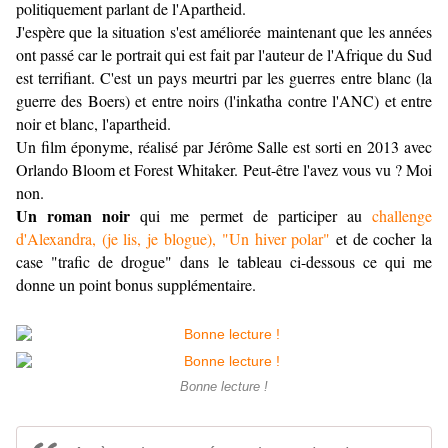
politiquement parlant de l'Apartheid.
J'espère que la situation s'est améliorée maintenant que les années
ont passé car le portrait qui est fait par l'auteur de l'Afrique du Sud
est terrifiant. C'est un pays meurtri par les guerres entre blanc (la
guerre des Boers) et entre noirs (l'inkatha contre l'ANC) et entre
noir et blanc, l'apartheid.
Un film éponyme, réalisé par Jérôme Salle est sorti en 2013 avec
Orlando Bloom et Forest Whitaker. Peut-être l'avez vous vu ? Moi
non.
Un roman noir
qui me permet de participer au
challenge
d'Alexandra, (je lis, je blogue), "Un hiver polar"
et de cocher la
case "trafic de drogue" dans le tableau ci-dessous ce qui me
donne un point bonus supplémentaire.
Bonne lecture !