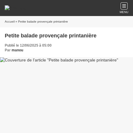
MENU
Accueil
» Petite balade provençale printanière
Petite balade provençale printanière
Publié le 12/06/2025 à 05:00
Par
manou