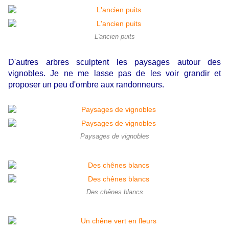
L'ancien puits
D'autres arbres sculptent les paysages autour des
vignobles. Je ne me lasse pas de les voir grandir et
proposer un peu d'ombre aux randonneurs.
Paysages de vignobles
Des chênes blancs