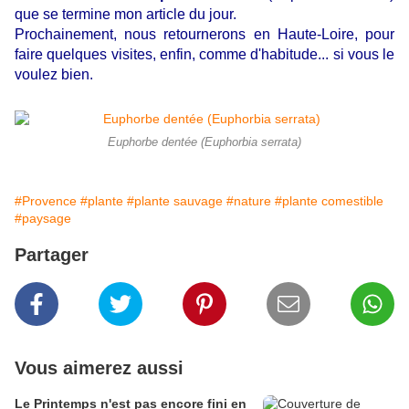
que se termine mon article du jour.
Prochainement, nous retournerons en Haute-Loire, pour
faire quelques visites, enfin, comme d'habitude... si vous le
voulez bien.
Euphorbe dentée (Euphorbia serrata)
#Provence
#plante
#plante sauvage
#nature
#plante comestible
#paysage
Partager
Vous aimerez aussi
Le Printemps n'est pas encore fini en