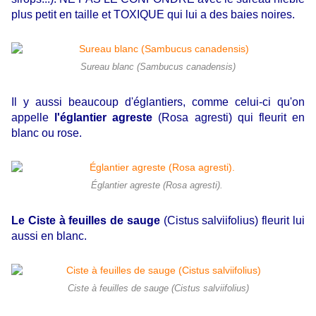
plus petit en taille et TOXIQUE qui lui a des baies noires.
Sureau blanc (Sambucus canadensis)
Il y aussi beaucoup d'églantiers, comme celui-ci qu'on
appelle
l'églantier agreste
(Rosa agresti) qui fleurit en
blanc ou rose.
Églantier agreste (Rosa agresti).
Le Ciste à feuilles de sauge
(Cistus salviifolius) fleurit lui
aussi en blanc.
Ciste à feuilles de sauge (Cistus salviifolius)