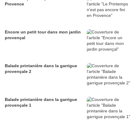
Provence
Encore un petit tour dans mon jardin
provençal
Balade printanière dans la garrigue
provençale 2
Balade printanière dans la garrigue
provençale 1