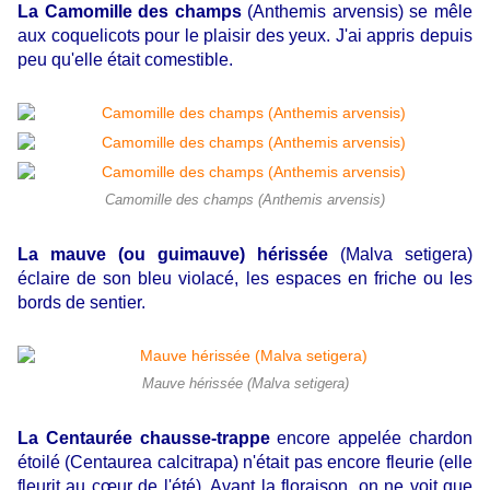
La Camomille des champs
(Anthemis arvensis) se mêle
aux coquelicots pour le plaisir des yeux. J'ai appris depuis
peu qu'elle était comestible.
Camomille des champs (Anthemis arvensis)
La mauve (ou guimauve) hérissée
(Malva setigera)
éclaire de son bleu violacé, les espaces en friche ou les
bords de sentier.
Mauve hérissée (Malva setigera)
La Centaurée chausse-trappe
encore appelée chardon
étoilé (Centaurea calcitrapa) n'était pas encore fleurie (elle
fleurit au cœur de l'été). Avant la floraison, on ne voit que