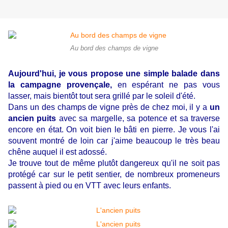
Au bord des champs de vigne
Aujourd'hui, je vous propose une simple balade dans
la campagne provençale,
en espérant ne pas vous
lasser, mais bientôt tout sera grillé par le soleil d'été.
Dans un des champs de vigne près de chez moi, il y a
un
ancien puits
avec sa margelle, sa potence et sa traverse
encore en état. On voit bien le bâti en pierre. Je vous l'ai
souvent montré de loin car j'aime beaucoup le très beau
chêne auquel il est adossé.
Je trouve tout de même plutôt dangereux qu'il ne soit pas
protégé car sur le petit sentier, de nombreux promeneurs
passent à pied ou en VTT avec leurs enfants.