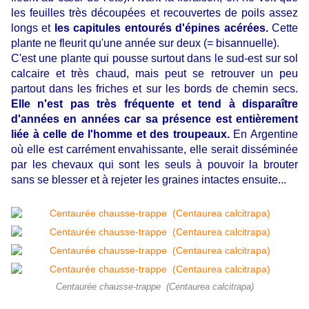
les feuilles très découpées et recouvertes de poils assez
longs et
les capitules entourés d'épines acérées.
Cette
plante ne fleurit qu'une année sur deux (= bisannuelle).
C'est une plante qui pousse surtout dans le sud-est sur sol
calcaire et très chaud, mais peut se retrouver un peu
partout dans les friches et sur les bords de chemin secs.
Elle n'est pas très fréquente et tend à disparaître
d'années en années car sa présence est entièrement
liée à celle de l'homme et des troupeaux.
En Argentine
où elle est carrément envahissante, elle serait disséminée
par les chevaux qui sont les seuls à pouvoir la brouter
sans se blesser et à rejeter les graines intactes ensuite...
Centaurée chausse-trappe (Centaurea calcitrapa)