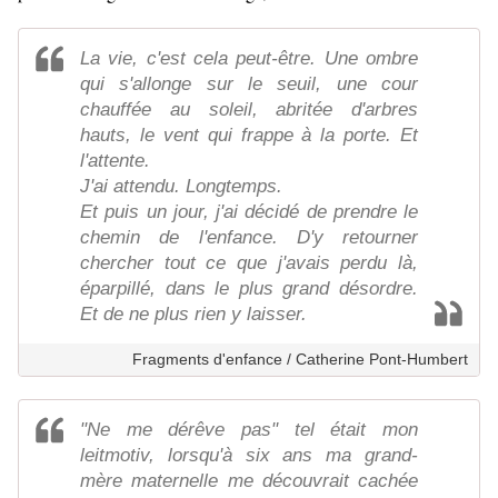
La vie, c'est cela peut-être. Une ombre
qui s'allonge sur le seuil, une cour
chauffée au soleil, abritée d'arbres
hauts, le vent qui frappe à la porte. Et
l'attente.
J'ai attendu. Longtemps.
Et puis un jour, j'ai décidé de prendre le
chemin de l'enfance. D'y retourner
chercher tout ce que j'avais perdu là,
éparpillé, dans le plus grand désordre.
Et de ne plus rien y laisser.
Fragments d'enfance / Catherine Pont-Humbert
"Ne me dérêve pas" tel était mon
leitmotiv, lorsqu'à six ans ma grand-
mère maternelle me découvrait cachée