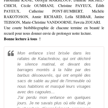
CHICH, Cécile OUMHANI, Christine PAYEUX, Édith
PAYEUX, Catherine PONT-HUMBERT, Michèle
RAKOTOSON, Annie RICHARD, Leïla SEBBAR, Janine
TEISSON, Marie-Christine VANDOORNE, Fawzia ZOUARI.
Une courte biobibliographie de chacune termine en beauté le
recueil pour nous donner envie de prolonger notre lecture.
Bonne lecture à tous !
Mon enfance s'est brisée dans les
rafales de Kalachnikov, qui ont déchiré
le silence matinal, et devant des
barrages montés à la hâte par des
barbus désoeuvrés, qui ont empilé des
sacs de sable au pied de l'immeuble où
nous habitions et masqué leurs visages
avec des cagoules...
J'ai perdu mon enfance en quelques
jours. Je ne savais plus où elle était, je