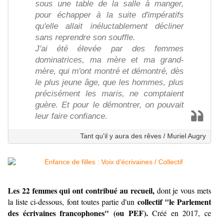
sous une table de la salle à manger,
pour échapper à la suite d'impératifs
qu'elle allait inéluctablement décliner
sans reprendre son souffle.
J'ai été élevée par des femmes
dominatrices, ma mère et ma grand-
mère, qui m'ont montré et démontré, dès
le plus jeune âge, que les hommes, plus
précisément les maris, ne comptaient
guère. Et pour le démontrer, on pouvait
leur faire confiance.
Tant qu'il y aura des rêves / Muriel Augry
Les 22 femmes qui ont contribué au recueil,
dont je vous mets
collectif "le Parlement
la liste ci-dessous, font toutes partie d'un
des écrivaines francophones" (ou PEF).
Créé en 2017, ce