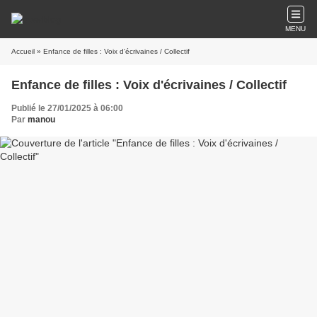
MENU
Accueil
» Enfance de filles : Voix d'écrivaines / Collectif
Enfance de filles : Voix d'écrivaines / Collectif
Publié le 27/01/2025 à 06:00
Par
manou