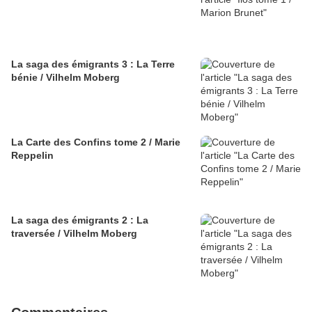
La saga des émigrants 3 : La Terre
bénie / Vilhelm Moberg
La Carte des Confins tome 2 / Marie
Reppelin
La saga des émigrants 2 : La
traversée / Vilhelm Moberg