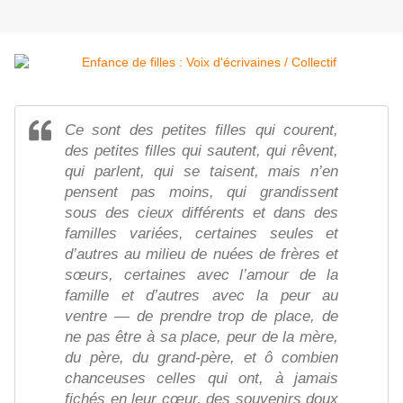
Ce sont des petites filles qui courent,
des petites filles qui sautent, qui rêvent,
qui parlent, qui se taisent, mais n’en
pensent pas moins, qui grandissent
sous des cieux différents et dans des
familles variées, certaines seules et
d’autres au milieu de nuées de frères et
sœurs, certaines avec l’amour de la
famille et d’autres avec la peur au
ventre — de prendre trop de place, de
ne pas être à sa place, peur de la mère,
du père, du grand-père, et ô combien
chanceuses celles qui ont, à jamais
fichés en leur cœur, des souvenirs doux