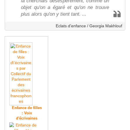
la cherchais désespérément, comme un
objet qu'on a égaré et qu'on ne trouve
plus alors qu'on y tient tant. ...
Eclats d'enfance / Georgia Makhlouf
Enfance de filles
: Voix
d'écrivaines