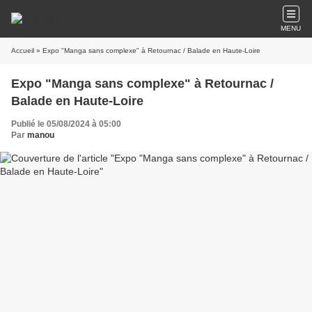
MENU
Accueil
» Expo "Manga sans complexe" à Retournac / Balade en Haute-Loire
Expo "Manga sans complexe" à Retournac /
Balade en Haute-Loire
Publié le 05/08/2024 à 05:00
Par
manou