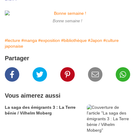
Bonne semaine !
#lecture
#manga
#exposition
#bibliothèque
#Japon
#culture
japonaise
Partager
Vous aimerez aussi
La saga des émigrants 3 : La Terre
bénie / Vilhelm Moberg