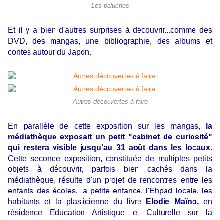
Les peluches
Et il y a bien d'autres surprises à découvrir...comme des
DVD, des mangas, une bibliographie, des albums et
contes autour du Japon.
Autres découvertes à faire
En parallèle de cette exposition sur les mangas,
la
médiathèque exposait un petit "cabinet de curiosité"
qui restera visible jusqu'au 31 août dans les locaux
.
Cette seconde exposition, constituée de multiples petits
objets à découvrir, parfois bien cachés dans la
médiathèque, résulte d'un projet de rencontres entre les
enfants des écoles, la petite enfance, l'Ehpad locale, les
habitants et la plasticienne du livre
Elodie Maïno,
en
résidence Education Artistique et Culturelle sur la