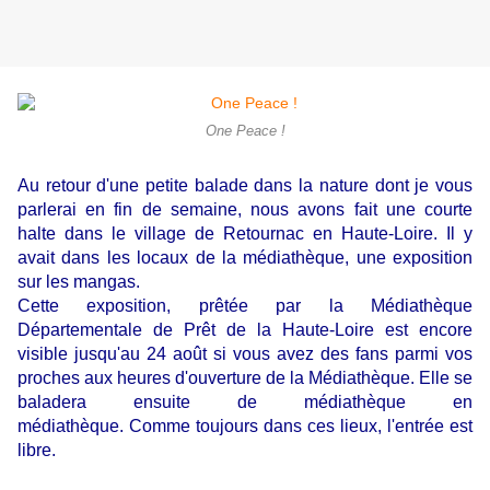
One Peace !
Au retour d'une petite balade dans la nature dont je vous
parlerai en fin de semaine, nous avons fait une courte
halte dans le village de Retournac en Haute-Loire. Il y
avait dans les locaux de la médiathèque, une exposition
sur les mangas.
Cette exposition, prêtée par la Médiathèque
Départementale de Prêt de la Haute-Loire est encore
visible jusqu'au 24 août si vous avez des fans parmi vos
proches aux heures d'ouverture de la Médiathèque. Elle se
baladera ensuite de médiathèque en
médiathèque. Comme toujours dans ces lieux, l'entrée est
libre.