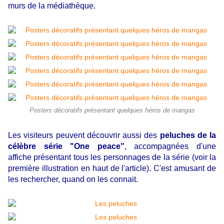
murs de la médiathèque.
Posters décoratifs présentant quelques héros de mangas
Les visiteurs peuvent découvrir aussi des
peluches de la
célèbre série "One peace"
, accompagnées d'une
affiche présentant tous les personnages de la série (voir la
première illustration en haut de l'article). C'est amusant de
les rechercher, quand on les connait.