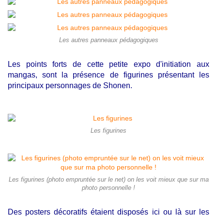
Les autres panneaux pédagogiques
Les points forts de cette petite expo d'initiation aux
mangas, sont la présence de figurines présentant les
principaux personnages de Shonen.
Les figurines
Les figurines (photo empruntée sur le net) on les voit mieux que sur ma
photo personnelle !
Des posters décoratifs étaient disposés ici ou là sur les