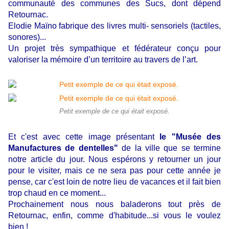
communauté des communes des Sucs, dont dépend
Retournac.
Elodie Maïno fabrique des livres multi- sensoriels (tactiles,
sonores)...
Un projet très sympathique et fédérateur conçu pour
valoriser la mémoire d’un territoire au travers de l’art.
Petit exemple de ce qui était exposé.
Et c'est avec cette image présentant
le "Musée des
Manufactures de dentelles"
de la ville que se termine
notre article du jour. Nous espérons y retourner un jour
pour le visiter, mais ce ne sera pas pour cette année je
pense, car c'est loin de notre lieu de vacances et il fait bien
trop chaud en ce moment...
Prochainement nous nous baladerons tout près de
Retournac, enfin, comme d'habitude...si vous le voulez
bien !