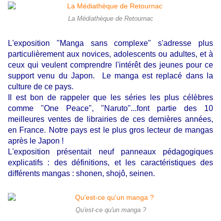
La Médiathèque de Retournac
L'exposition "Manga sans complexe" s'adresse plus
particulièrement aux novices, adolescents ou adultes, et à
ceux qui veulent comprendre l'intérêt des jeunes pour ce
support venu du Japon. Le manga est replacé dans la
culture de ce pays.
Il est bon de rappeler que les séries les plus célèbres
comme "One Peace", "Naruto"...font partie des 10
meilleures ventes de librairies de ces dernières années,
en France. Notre pays est le plus gros lecteur de mangas
après le Japon !
L'exposition présentait neuf panneaux pédagogiques
explicatifs : des définitions, et les caractéristiques des
différents mangas : shonen, shojô, seinen.
Qu'est-ce qu'un manga ?