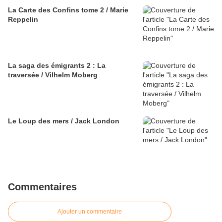
La Carte des Confins tome 2 / Marie
Reppelin
La saga des émigrants 2 : La
traversée / Vilhelm Moberg
Le Loup des mers / Jack London
Commentaires
Ajouter un commentaire