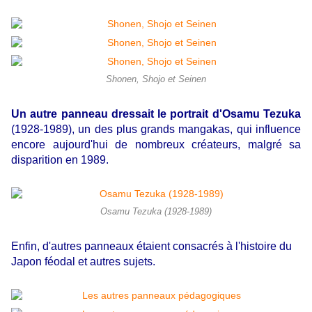
Shonen, Shojo et Seinen
Un autre panneau dressait le portrait d'Osamu Tezuka
(1928-1989),
un des plus grands mangakas, qui influence
encore aujourd'hui de nombreux créateurs, malgré sa
disparition en 1989.
Osamu Tezuka (1928-1989)
Enfin, d'autres panneaux étaient consacrés à l'histoire du
Japon féodal et autres sujets.