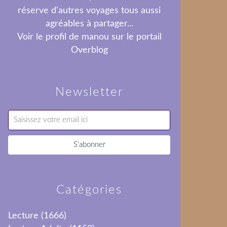
réserve d'autres voyages tous aussi
agréables à partager...
Voir le profil de
manou
sur le portail
Overblog
Newsletter
Catégories
Lecture
(1666)