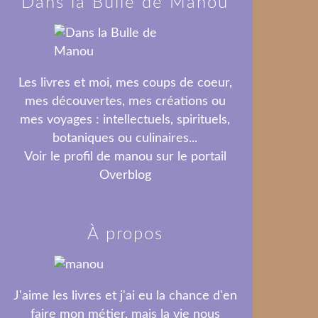
Dans la Bulle de Manou
Les livres et moi, mes coups de coeur,
mes découvertes, mes créations ou
mes voyages : intellectuels, spirituels,
botaniques ou culinaires...
Voir le profil de
manou
sur le portail
Overblog
À propos
J'aime les livres et j'ai eu la chance d'en
faire mon métier, mais la vie nous