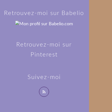
Retrouvez-moi sur Babelio
Retrouvez-moi sur
Pinterest
Suivez-moi