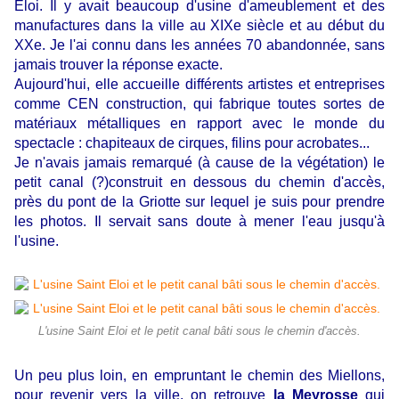
Eloi. Il y avait beaucoup d'usine d'ameublement et des
manufactures dans la ville au XIXe siècle et au début du
XXe. Je l'ai connu dans les années 70 abandonnée, sans
jamais trouver la réponse exacte.
Aujourd'hui, elle accueille différents artistes et entreprises
comme CEN construction, qui fabrique toutes sortes de
matériaux métalliques en rapport avec le monde du
spectacle : chapiteaux de cirques, filins pour acrobates...
Je n'avais jamais remarqué (à cause de la végétation) le
petit canal (?)construit en dessous du chemin d'accès,
près du pont de la Griotte sur lequel je suis pour prendre
les photos. Il servait sans doute à mener l'eau jusqu'à
l'usine.
L'usine Saint Eloi et le petit canal bâti sous le chemin d'accès.
Un peu plus loin, en empruntant le chemin des Miellons,
pour revenir vers la ville, on retrouve
la Meyrosse
qui