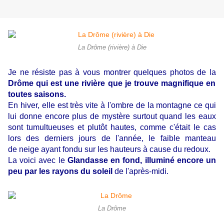
La Drôme (rivière) à Die
Je ne résiste pas à vous montrer quelques photos de la
Drôme qui est une rivière que je trouve magnifique en
toutes saisons.
En hiver, elle est très vite à l'ombre de la montagne ce qui
lui donne encore plus de mystère surtout quand les eaux
sont tumultueuses et plutôt hautes, comme c'était le cas
lors des derniers jours de l'année, le faible manteau
de neige ayant fondu sur les hauteurs à cause du redoux.
La voici avec le
Glandasse en fond, illuminé encore un
peu par les rayons du soleil
de l'après-midi.
La Drôme