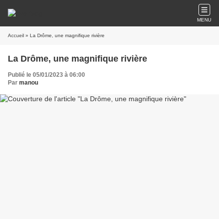
MENU
Accueil
» La Drôme, une magnifique rivière
La Drôme, une magnifique rivière
Publié le 05/01/2023 à 06:00
Par
manou