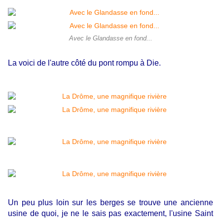
Avec le Glandasse en fond...
La voici de l'autre côté du pont rompu à Die.
Un peu plus loin sur les berges se trouve une ancienne
usine de quoi, je ne le sais pas exactement, l'usine Saint