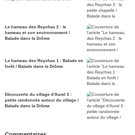
Le hameau des Reychas 2 : le
hameau et son environnement /
Balade dans la Drôme
Le hameau des Reychas 1 : Balade en
forêt / Balade dans la Drôme
Découverte du village d'Aurel 3 :
petite randonnée autour du village /
Balade dans la Drôme
Commentaires