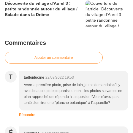
Découverte du village d'Aurel 3 :
petite randonnée autour du village /
Balade dans la Drôme
Commentaires
Ajouter un commentaire
T
tadloiducine
22/09/2022 19:53
Avec la première photo, prise de loin, je me demandais s'il y
avait beaucoup de piquants ou non... les photos suivantes en
plan rapproché ont répondu à la question! Vous n'avez pas
tenté d'en tirer une "planche botanique" à l'aquarelle?
Répondre
É