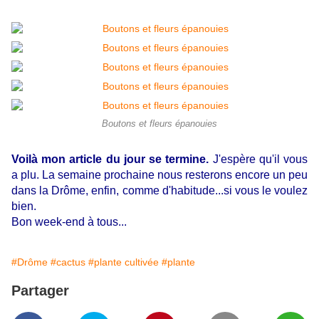
Boutons et fleurs épanouies
Voilà mon article du jour se termine.
J'espère qu'il vous
a plu. La semaine prochaine nous resterons encore un peu
dans la Drôme, enfin, comme d'habitude...si vous le voulez
bien.
Bon week-end à tous...
#Drôme
#cactus
#plante cultivée
#plante
Partager