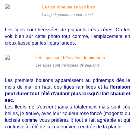
La tige ligneuse se voit bien !
Les tiges sont hérissées de piquants très acérés. On les
voit bien sur cette photo tout comme, l'emplacement en
creux laissé par les fleurs fanées.
Les tiges sont hérissées de piquants
Les premiers boutons apparaissent au printemps dès le
mois de mai en haut des tiges ramifiées et la
floraison
peut durer tout l'été d'autant plus lorsqu'il fait chaud et
sec.
Les fleurs ne s'ouvrent jamais totalement mais sont très
belles, je trouve, avec leur couleur rose foncé (magenta ou
fuchsia comme vous préférez !) tout à fait agréable et qui
contraste à côté de la couleur vert cendrée de la plante.