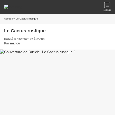
MENU
Accueil
» Le Cactus rustique
Le Cactus rustique
Publié le 16/09/2022 à 05:00
Par
manou