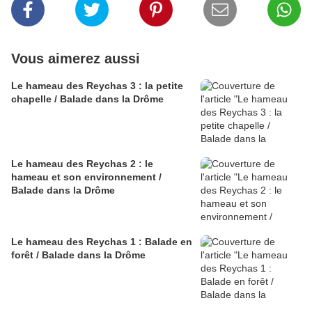
Vous aimerez aussi
Le hameau des Reychas 3 : la petite
chapelle / Balade dans la Drôme
Le hameau des Reychas 2 : le
hameau et son environnement /
Balade dans la Drôme
Le hameau des Reychas 1 : Balade en
forêt / Balade dans la Drôme