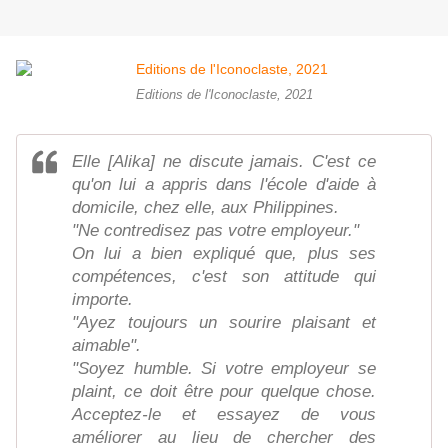
Editions de l'Iconoclaste, 2021
Elle [Alika] ne discute jamais. C'est ce
qu'on lui a appris dans l'école d'aide à
domicile, chez elle, aux Philippines.
"Ne contredisez pas votre employeur."
On lui a bien expliqué que, plus ses
compétences, c'est son attitude qui
importe.
"Ayez toujours un sourire plaisant et
aimable".
"Soyez humble. Si votre employeur se
plaint, ce doit être pour quelque chose.
Acceptez-le et essayez de vous
améliorer au lieu de chercher des