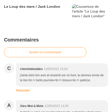
Le Loup des mers / Jack London
Commentaires
Ajouter un commentaire
C
chemindetables
13/05/2022 15:04
j'aime bien ton avis et ressenti sur ce livre, tu donnes envie de
le lire<br /> belle journée<br /> bisous<br /> patricia
Répondre
A
Alex-Mot-à-Mots
12/05/2022 13:20