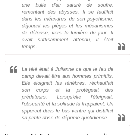
une bulle d'air saturé de soufre,
remontant des abysses. Il se faufilait
dans les méandres de son psychisme,
déjouant les pièges et les mécanismes
de défense, vers la lumière du jour. Il
avait suffisamment attendu, il était
temps.
La télé était à Julianne ce que le feu de
camp devait être aux hommes primitifs.
Elle éloignait les ténèbres, réchauffait
son corps et la protégeait des
prédateurs. Lorsqu'elle l'éteignait,
l'obscurité et la solitude la frappaient. Un
uppercut dans le bas ventre qui distillait
sa petite dose de déprime quotidienne...