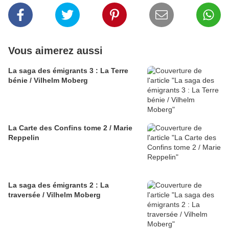
Vous aimerez aussi
La saga des émigrants 3 : La Terre
bénie / Vilhelm Moberg
La Carte des Confins tome 2 / Marie
Reppelin
La saga des émigrants 2 : La
traversée / Vilhelm Moberg