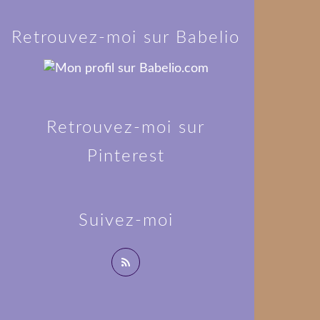
Retrouvez-moi sur Babelio
Retrouvez-moi sur
Pinterest
Suivez-moi