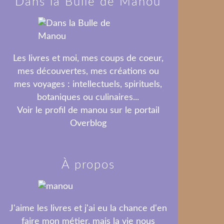
Dans la Bulle de Manou
Les livres et moi, mes coups de coeur,
mes découvertes, mes créations ou
mes voyages : intellectuels, spirituels,
botaniques ou culinaires...
Voir le profil de
manou
sur le portail
Overblog
À propos
J'aime les livres et j'ai eu la chance d'en
faire mon métier, mais la vie nous