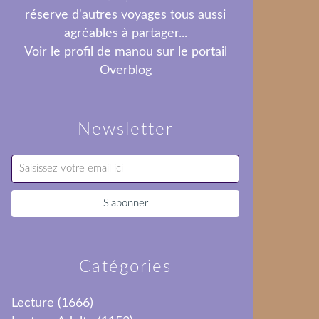
réserve d'autres voyages tous aussi
agréables à partager...
Voir le profil de
manou
sur le portail
Overblog
Newsletter
Catégories
Lecture
(1666)