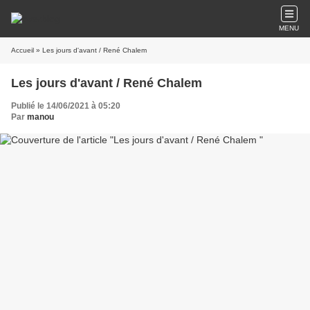
MENU
Accueil
» Les jours d'avant / René Chalem
Les jours d'avant / René Chalem
Publié le 14/06/2021 à 05:20
Par
manou