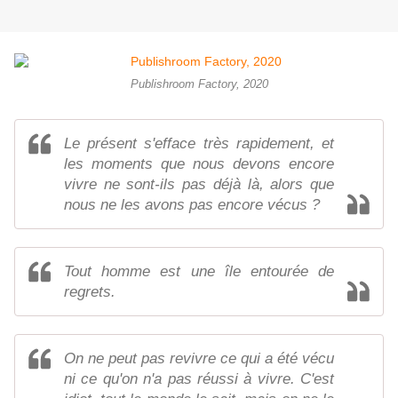
Publishroom Factory, 2020
Le présent s'efface très rapidement, et
les moments que nous devons encore
vivre ne sont-ils pas déjà là, alors que
nous ne les avons pas encore vécus ?
Tout homme est une île entourée de
regrets.
On ne peut pas revivre ce qui a été vécu
ni ce qu'on n'a pas réussi à vivre. C'est