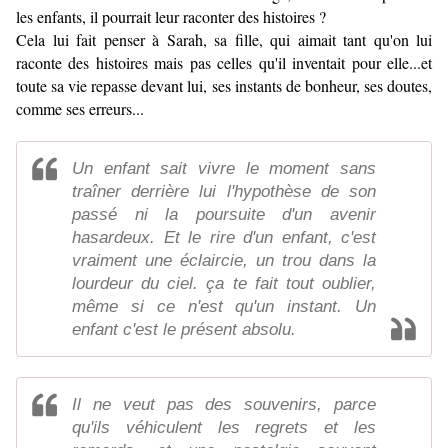
les enfants, il pourrait leur raconter des histoires ?
Cela lui fait penser à Sarah, sa fille, qui aimait tant qu'on lui
raconte des histoires mais pas celles qu'il inventait pour elle...et
toute sa vie repasse devant lui, ses instants de bonheur, ses doutes,
comme ses erreurs...
Un enfant sait vivre le moment sans
traîner derrière lui l'hypothèse de son
passé ni la poursuite d'un avenir
hasardeux. Et le rire d'un enfant, c'est
vraiment une éclaircie, un trou dans la
lourdeur du ciel. ça te fait tout oublier,
même si ce n'est qu'un instant. Un
enfant c'est le présent absolu.
Il ne veut pas des souvenirs, parce
qu'ils véhiculent les regrets et les