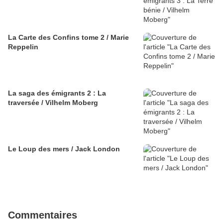
La Carte des Confins tome 2 / Marie
Reppelin
La saga des émigrants 2 : La
traversée / Vilhelm Moberg
Le Loup des mers / Jack London
Commentaires