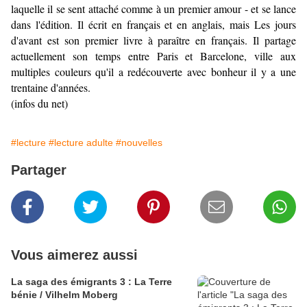
laquelle il se sent attaché comme à un premier amour - et se lance
dans l'édition. Il écrit en français et en anglais, mais Les jours
d'avant est son premier livre à paraître en français. Il partage
actuellement son temps entre Paris et Barcelone, ville aux
multiples couleurs qu'il a redécouverte avec bonheur il y a une
trentaine d'années.
(infos du net)
#lecture
#lecture adulte
#nouvelles
Partager
Vous aimerez aussi
La saga des émigrants 3 : La Terre
bénie / Vilhelm Moberg