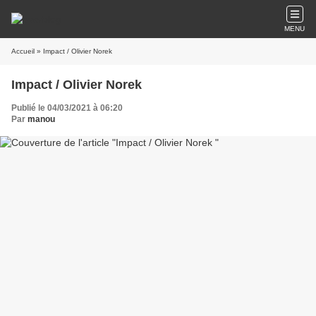
MENU
Accueil
» Impact / Olivier Norek
Impact / Olivier Norek
Publié le 04/03/2021 à 06:20
Par
manou