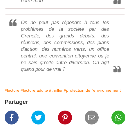
notre mort.
On ne peut pas répondre à tous les
problèmes de la société par des
Grenelle, des grands débats, des
réunions, des commissions, des plans
d'action, des numéros verts, un office
central, une convention citoyenne ou je
ne sais qu'elle autre diversion. On agit
quand pour de vrai ?
#lecture
#lecture adulte
#thriller
#protection de l'environnement
Partager