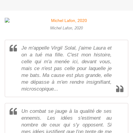
Michel Lafon, 2020
Je m'appelle Virgil Solal, j'aime Laura et
on a tué ma fille. C'est mon histoire,
celle qui m'a menée ici, devant vous,
mais ce n'est pas celle pour laquelle je
me bats. Ma cause est plus grande, elle
me dépasse à m'en rendre insignifiant,
microscopique...
Un combat se jauge à la qualité de ses
ennemis. Les idées s'estiment au
nombre de ceux qui s'y opposent. Si
mes idées justifient que l'on tente de me