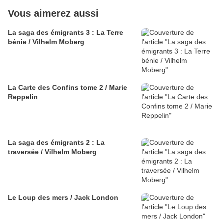
Vous aimerez aussi
La saga des émigrants 3 : La Terre
bénie / Vilhelm Moberg
La Carte des Confins tome 2 / Marie
Reppelin
La saga des émigrants 2 : La
traversée / Vilhelm Moberg
Le Loup des mers / Jack London