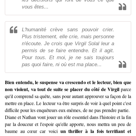
vous êtes...
L'humanité crève sans pouvoir crier.
Plus tristement, elle crie, mais personne
n'écoute. Je crois que Virgil Solal leur a
permis de se faire entendre. Et il agit.
Pour tous. Et moi, je ne sais toujours
pas quoi faire, ni où est ma place...
Bien entendu, le suspense va crescendo et le lecteur, bien que
non violent, va tout de suite se placer du côté de Virgil
parce
qu'il comprend sa quête, sans pour autant approuver sa façon de la
mettre en place. Le lecteur va être surpris de voir à quel point c'est
difficile pour les enquêteurs eux-mêmes, de ne pas prendre partie.
Diane et Nathan vont jouer un rôle essentiel dans l'histoire et la fin
par la douceur et l'espoir qu'elle apporte, nous mettra un peu de
un thriller à la fois terrifiant et
baume au cœur car voici