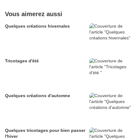
Vous aimerez aussi
Quelques créations hivernales
Tricotages d'été
Quelques créations d'automne
Quelques tricotages pour bien passer
l'hiver