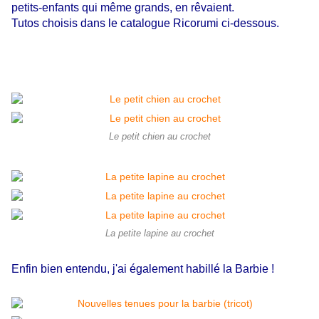
petits-enfants qui même grands, en rêvaient.
Tutos choisis dans le catalogue Ricorumi ci-dessous.
Le petit chien au crochet
La petite lapine au crochet
Enfin bien entendu, j'ai également habillé la Barbie !