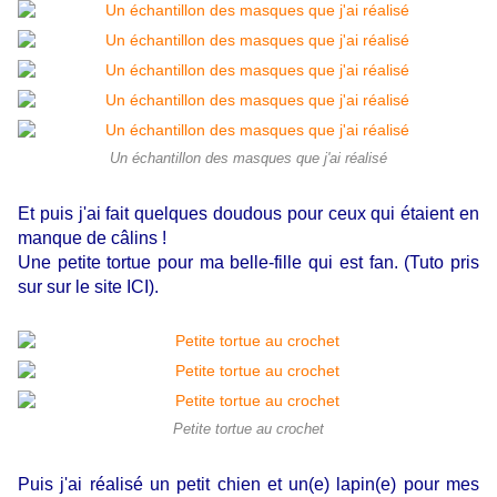
Un échantillon des masques que j'ai réalisé
Et puis j'ai fait quelques doudous pour ceux qui étaient en
manque de câlins !
Une petite tortue pour ma belle-fille qui est fan. (Tuto pris
sur sur le
site ICI
).
Petite tortue au crochet
Puis j'ai réalisé un petit chien et un(e) lapin(e) pour mes