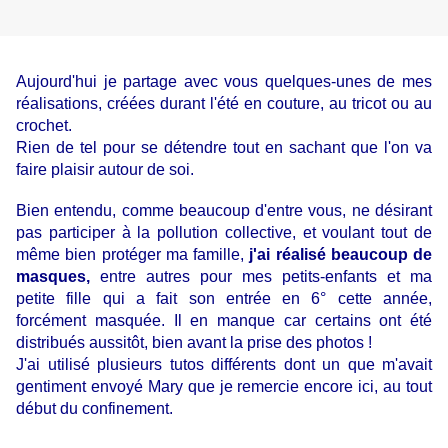
Aujourd'hui je partage avec vous quelques-unes de mes
réalisations, créées durant l'été en couture, au tricot ou au
crochet.
Rien de tel pour se détendre tout en sachant que l'on va
faire plaisir autour de soi.
Bien entendu, comme beaucoup d'entre vous, ne désirant
pas participer à la pollution collective, et voulant tout de
même bien protéger ma famille,
j'ai réalisé beaucoup de
masques,
entre autres pour mes petits-enfants et ma
petite fille qui a fait son entrée en 6° cette année,
forcément masquée. Il en manque car certains ont été
distribués aussitôt, bien avant la prise des photos !
J'ai utilisé plusieurs tutos différents dont un que m'avait
gentiment envoyé
Mary que je remercie
encore ici, au tout
début du confinement.