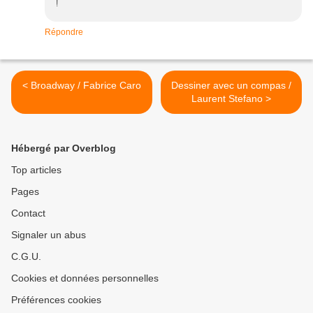
!
Répondre
< Broadway / Fabrice Caro
Dessiner avec un compas /
Laurent Stefano >
Hébergé par Overblog
Top articles
Pages
Contact
Signaler un abus
C.G.U.
Cookies et données personnelles
Préférences cookies