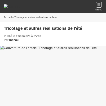
MENU
Accueil
» Tricotage et autres réalisations de l'été
Tricotage et autres réalisations de l'été
Publié le 13/10/2020 à 05:18
Par
manou