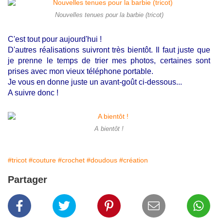
Nouvelles tenues pour la barbie (tricot)
C'est tout pour aujourd'hui !
D'autres réalisations suivront très bientôt. Il faut juste que
je prenne le temps de trier mes photos, certaines sont
prises avec mon vieux téléphone portable.
Je vous en donne juste un avant-goût ci-dessous...
A suivre donc !
A bientôt !
#tricot
#couture
#crochet
#doudous
#création
Partager