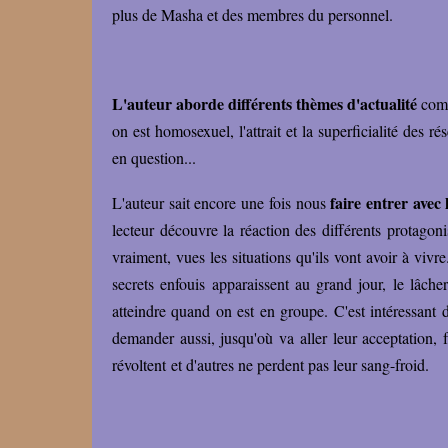
plus de Masha et des membres du personnel.
L'auteur aborde différents thèmes d'actualité
comm
on est homosexuel, l'attrait et la superficialité des rés
en question...
faire entrer avec
L'auteur sait encore une fois nous
lecteur découvre la réaction des différents protago
vraiment, vues les situations qu'ils vont avoir à vivr
secrets enfouis apparaissent au grand jour, le lâche
atteindre quand on est en groupe. C'est intéressant 
demander aussi, jusqu'où va aller leur acceptation, 
révoltent et d'autres ne perdent pas leur sang-froid.