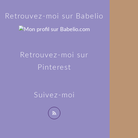
Retrouvez-moi sur Babelio
Retrouvez-moi sur
Pinterest
Suivez-moi