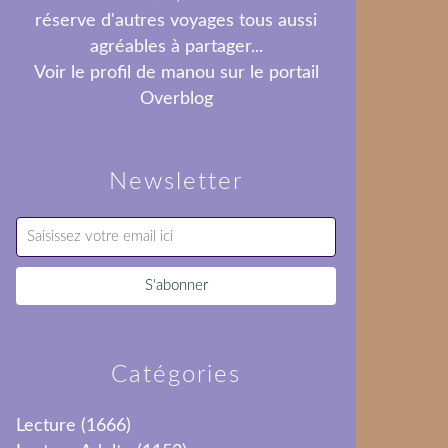
réserve d'autres voyages tous aussi
agréables à partager...
Voir le profil de
manou
sur le portail
Overblog
Newsletter
Catégories
Lecture
(1666)