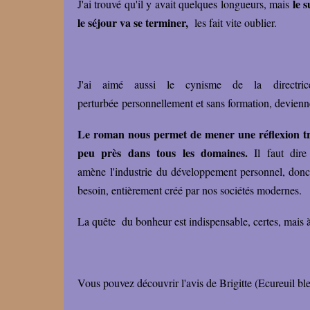
le 
J'ai trouvé qu'il y avait quelques longueurs, mais
le séjour va se terminer,
les fait vite oublier.
J'ai aimé aussi le cynisme de la directric
perturbée personnellement et sans formation, devienn
Le roman nous permet de mener une réflexion trè
peu près dans tous les domaines.
Il faut dir
amène l'industrie du développement personnel, donc d
besoin, entièrement créé par nos sociétés modernes.
La quête du bonheur est indispensable, certes, mais à
Vous pouvez découvrir l'avis de
Brigitte (Ecureuil bl