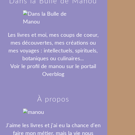
Dans la Bulle de Manou
Les livres et moi, mes coups de coeur,
mes découvertes, mes créations ou
mes voyages : intellectuels, spirituels,
botaniques ou culinaires...
Voir le profil de
manou
sur le portail
Overblog
À propos
J'aime les livres et j'ai eu la chance d'en
faire mon métier, mais la vie nous