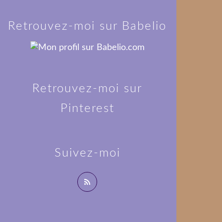
Retrouvez-moi sur Babelio
Retrouvez-moi sur
Pinterest
Suivez-moi