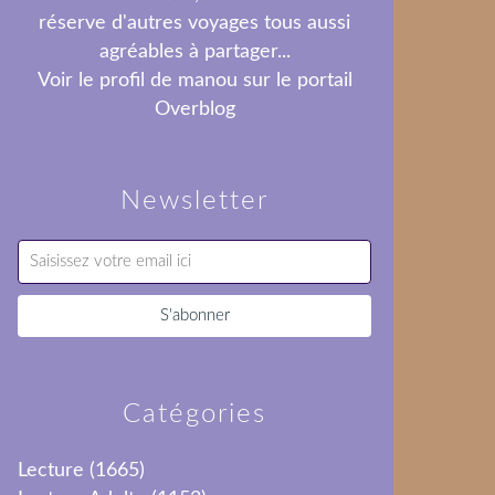
réserve d'autres voyages tous aussi
agréables à partager...
Voir le profil de
manou
sur le portail
Overblog
Newsletter
Catégories
Lecture
(1665)