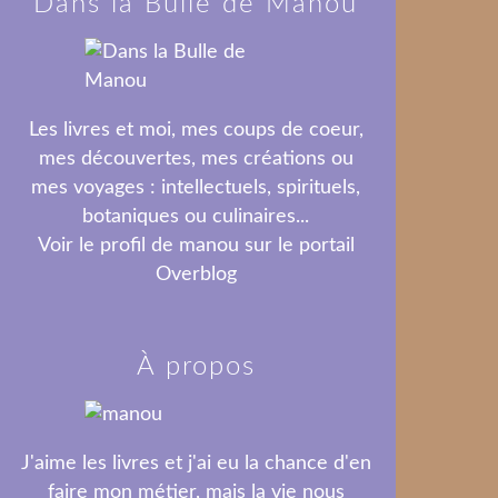
Dans la Bulle de Manou
Les livres et moi, mes coups de coeur,
mes découvertes, mes créations ou
mes voyages : intellectuels, spirituels,
botaniques ou culinaires...
Voir le profil de
manou
sur le portail
Overblog
À propos
J'aime les livres et j'ai eu la chance d'en
faire mon métier, mais la vie nous