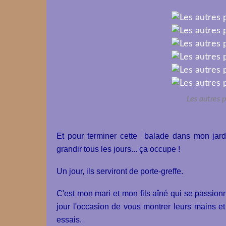
Les autres p
Et pour terminer cette balade dans mon jardi
grandir tous les jours... ça occupe !
Un jour, ils serviront de porte-greffe.
C'est mon mari et mon fils aîné qui se passion
jour l'occasion de vous montrer leurs mains et
essais.