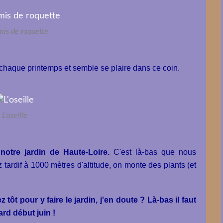
mis de roquette
 chaque printemps et semble se plaire dans ce coin.
L'oseille
notre jardin de Haute-Loire.
C'est là-bas que nous
tardif à 1000 mètres d'altitude, on monte des plants (et
ôt pour y faire le jardin, j'en doute ? Là-bas il faut
ard début juin !