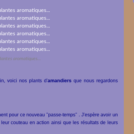
lantes aromatiques...
n, voici nos plants d'
amandiers
que nous regardons
nent pour ce nouveau "passe-temps" . J'espère avoir un
 leur couteau en action ainsi que les résultats de leurs