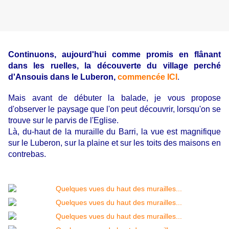
Continuons, aujourd'hui comme promis en flânant
dans les ruelles, la découverte du village perché
d'Ansouis dans le Luberon,
commencée ICI
.
Mais avant de débuter la balade, je vous propose
d'observer le paysage que l'on peut découvrir, lorsqu'on se
trouve sur le parvis de l'Eglise.
Là, du-haut de la muraille du Barri, la vue est magnifique
sur le Luberon, sur la plaine et sur les toits des maisons en
contrebas.