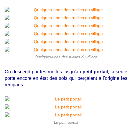
Quelques-unes des ruelles du village
On descend par les ruelles jusqu'au
petit portail
, la seule
porte encore en état des trois qui perçaient à l'origine les
remparts.
Le petit portail