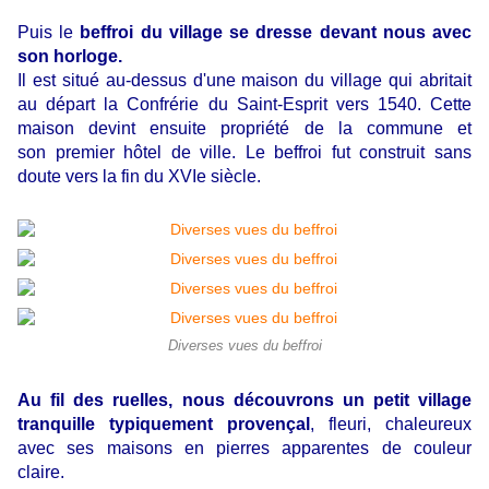
Puis le
beffroi du village se dresse devant nous avec
son horloge.
Il est situé au-dessus d'une maison du village qui abritait
au départ la Confrérie du Saint-Esprit vers 1540. Cette
maison devint ensuite propriété de la commune et
son premier hôtel de ville. Le beffroi fut construit sans
doute vers la fin du XVIe siècle.
Diverses vues du beffroi
Au fil des ruelles, nous découvrons un petit village
tranquille typiquement provençal
, fleuri, chaleureux
avec ses maisons en pierres apparentes de couleur
claire.