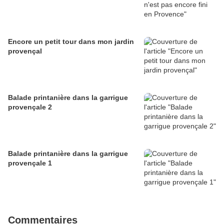
Encore un petit tour dans mon jardin
provençal
Balade printanière dans la garrigue
provençale 2
Balade printanière dans la garrigue
provençale 1
Commentaires