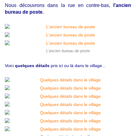
Nous découvrons dans la rue en contre-bas,
l'ancien
bureau de poste.
L'ancien bureau de poste
Voici
quelques détails
pris ici ou là dans le village...