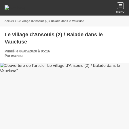
MENU
Accueil
» Le village d'Ansouis (2) / Balade dans le Vaucluse
Le village d'Ansouis (2) / Balade dans le
Vaucluse
Publié le 06/05/2020 à 05:16
Par
manou