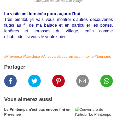
Quelques détails dans le village
La visite est terminée pour aujourd'hui.
Très bientôt, je vais vous montrer d'autres découvertes
faites au fil de ma balade et en particulier les portes,
fenêtres et terrasses du village, enfin comme
d'habitude...si vous le voulez bien.
#Provence
#Vaucluse
#Ansouis
#Luberon
#patrimoine
#tourisme
Partager
Vous aimerez aussi
Le Printemps n'est pas encore fini en
Provence