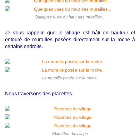
Quelques vues du haut des murailles...
Je vous rappelle que le village est bâti en hauteur et
entouré de murailles posées directement sur la roche à
certains endroits.
La muraille posée sur la roche.
Nous traversons des placettes.
Placettes du village