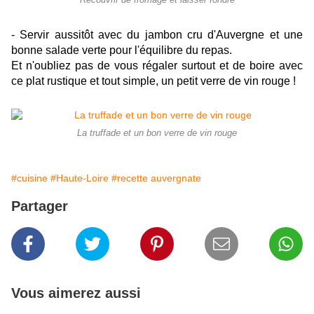
Recouvrir de fromage et laisser fondre
- Servir aussitôt avec du jambon cru d'Auvergne et une
bonne salade verte pour l'équilibre du repas.
Et n'oubliez pas de vous régaler surtout et de boire avec
ce plat rustique et tout simple, un petit verre de vin rouge !
La truffade et un bon verre de vin rouge
#cuisine
#Haute-Loire
#recette auvergnate
Partager
Vous aimerez aussi