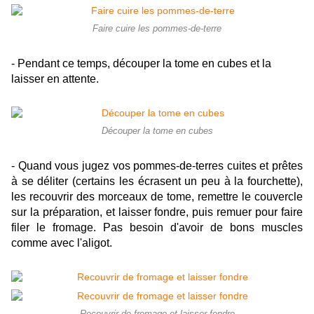
Faire cuire les pommes-de-terre
- Pendant ce temps, découper la tome en cubes et la
laisser en attente.
Découper la tome en cubes
- Quand vous jugez vos pommes-de-terres cuites et prêtes
à se déliter (certains les écrasent un peu à la fourchette),
les recouvrir des morceaux de tome, remettre le couvercle
sur la préparation, et laisser fondre, puis remuer pour faire
filer le fromage. Pas besoin d'avoir de bons muscles
comme avec l'aligot.