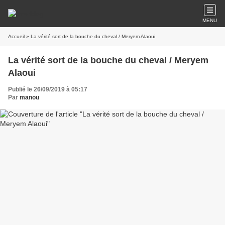
MENU
Accueil
» La vérité sort de la bouche du cheval / Meryem Alaoui
La vérité sort de la bouche du cheval / Meryem
Alaoui
Publié le 26/09/2019 à 05:17
Par
manou