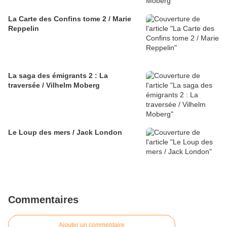
La Carte des Confins tome 2 / Marie
Reppelin
La saga des émigrants 2 : La
traversée / Vilhelm Moberg
Le Loup des mers / Jack London
Commentaires
Ajouter un commentaire