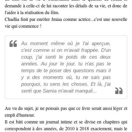
demande à celle-ci de lui raconter les détails de sa vie, et donc de
l'aider à la réalisation du film.
Chadlia finit par enrôler Jmiaa comme actrice...c'est u
ne nouvelle
vie qui commence !
Au moment même où je l'ai aperçue,
c'est comme si on m'avait frappée. D'un
coup, j'ai senti le poids de ces deux
années. Au jour le jour, tu n'as pas le
temps de te poser des questions mais il
y a des moments où, tu ne sais pas
pourquoi, tu sens les choses. Et là, j'ai
senti que Samia m'avait manqué...
Au vu du sujet, je ne pensais pas que ce livre serait aussi léger et
empli d'humour.
Il est bâti comme un journal intime et se divise en chapitres qui
correspondent à des années, de 2010 à 2018 exactement, mais le