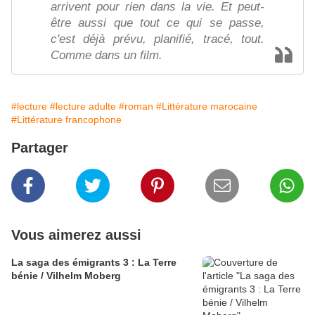
arrivent pour rien dans la vie. Et peut-
être aussi que tout ce qui se passe,
c'est déjà prévu, planifié, tracé, tout.
Comme dans un film.
#lecture
#lecture adulte
#roman
#Littérature marocaine
#Littérature francophone
Partager
Vous aimerez aussi
La saga des émigrants 3 : La Terre
bénie / Vilhelm Moberg