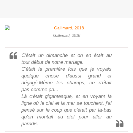
Gallimard, 2018
C'était un dimanche et on en était au
tout début de notre mariage.
C'était la première fois que je voyais
quelque chose d'aussi grand et
dégagé.Même les champs, ce n'était
pas comme ça...
Là c'était gigantesque, et en voyant la
ligne où le ciel et la mer se touchent, j'ai
pensé sur le coup que c'était par là-bas
qu'on montait au ciel pour aller au
paradis.