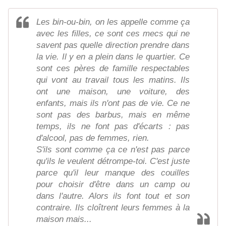
Les bin-ou-bin, on les appelle comme ça
avec les filles, ce sont ces mecs qui ne
savent pas quelle direction prendre dans
la vie. Il y en a plein dans le quartier. Ce
sont ces pères de famille respectables
qui vont au travail tous les matins. Ils
ont une maison, une voiture, des
enfants, mais ils n'ont pas de vie. Ce ne
sont pas des barbus, mais en même
temps, ils ne font pas d'écarts : pas
d'alcool, pas de femmes, rien.
S'ils sont comme ça ce n'est pas parce
qu'ils le veulent détrompe-toi. C'est juste
parce qu'il leur manque des couilles
pour choisir d'être dans un camp ou
dans l'autre. Alors ils font tout et son
contraire. Ils cloîtrent leurs femmes à la
maison mais...