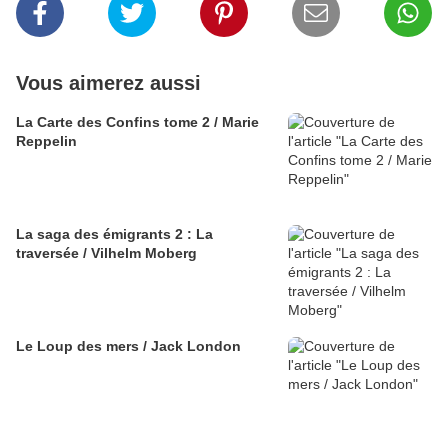
Vous aimerez aussi
La Carte des Confins tome 2 / Marie
Reppelin
La saga des émigrants 2 : La
traversée / Vilhelm Moberg
Le Loup des mers / Jack London