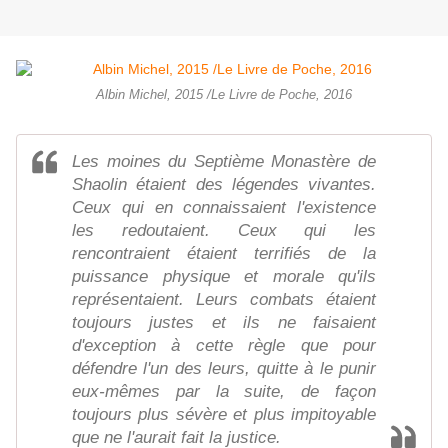
Albin Michel, 2015 /Le Livre de Poche, 2016
Les moines du Septième Monastère de
Shaolin étaient des légendes vivantes.
Ceux qui en connaissaient l'existence
les redoutaient. Ceux qui les
rencontraient étaient terrifiés de la
puissance physique et morale qu'ils
représentaient. Leurs combats étaient
toujours justes et ils ne faisaient
d'exception à cette règle que pour
défendre l'un des leurs, quitte à le punir
eux-mêmes par la suite, de façon
toujours plus sévère et plus impitoyable
que ne l'aurait fait la justice.