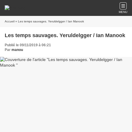
MENU
Accueil
» Les temps sauvages. Yeruldelgger / Ian Manook
Les temps sauvages. Yeruldelgger / Ian Manook
Publié le 09/11/2019 à 06:21
Par
manou