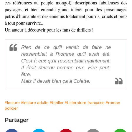
ces références au peuple mongol), descriptions fabuleuses des
paysages, et bien entendu grand intérêt pour des personnages
pétris d'humanité et des ennemis totalement pourris, cruels et prêts
à tout pour survivre..
Un auteur à découvrir pour les fans de thrillers !
Rien de ce qu'il venait de faire ne
ressemblait à l'homme qu'il avait été.
C'est à eux qu'il ressemblait maintenant.
Il était devenu comme eux. Pire peut-
être.
Mais il devait bien ça à Colette.
#lecture
#lecture adulte
#thriller
#Littérature française
#roman
policier
Partager