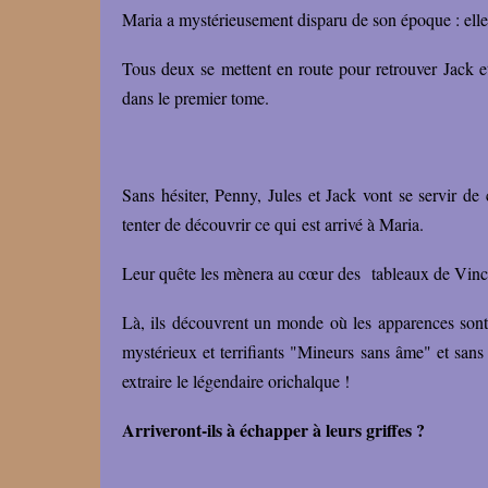
Maria a mystérieusement disparu de son époque : elle 
Tous deux se mettent en route pour retrouver Jack et
dans le premier tome.
Sans hésiter, Penny, Jules et Jack vont se servir de
tenter de découvrir ce qui est arrivé à Maria.
Leur quête les mènera au cœur des tableaux de Vinc
Là, ils découvrent un monde où les apparences sont
mystérieux et terrifiants "Mineurs sans âme" et sans 
extraire le légendaire orichalque !
Arriveront-ils à échapper à leurs griffes ?