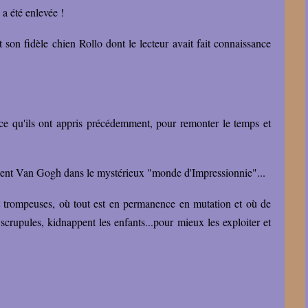
a été enlevée !
 son fidèle chien Rollo dont le lecteur avait fait connaissance
 ce qu'ils ont appris précédemment, pour remonter le temps et
ent Van Gogh dans le mystérieux "monde d'Impressionnie"...
 trompeuses, où tout est en permanence en mutation et où de
scrupules, kidnappent les enfants...pour mieux les exploiter et