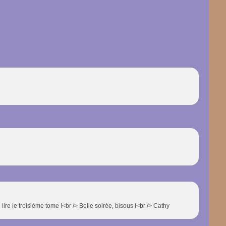
lire le troisième tome !<br /> Belle soirée, bisous !<br /> Cathy