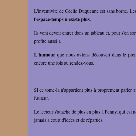
L'inventivité de Cécile Duquenne est sans borne. Les 
l'espace-temps n'existe plus.
Ils vont devoir entrer dans un tableau et, pour s'en so
profite aussi!).
L'humour
que nous avions découvert dans le premi
encore une fois au rendez-vous.
Si ce tome-là n'appartient plus à proprement parler 
l'auteur.
Le lecteur s'attache de plus en plus à Penny, qui est
jamais à court d'idées et de réparties.