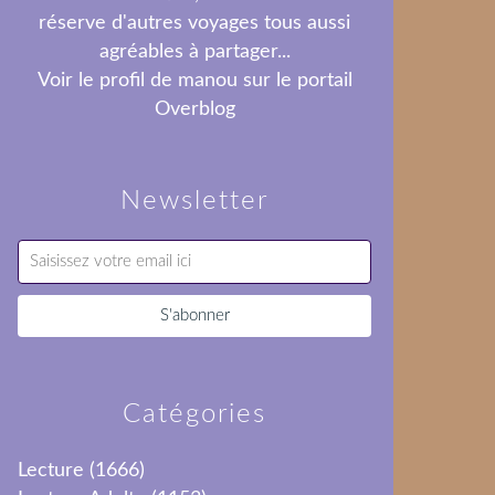
réserve d'autres voyages tous aussi
agréables à partager...
Voir le profil de
manou
sur le portail
Overblog
Newsletter
Catégories
Lecture
(1666)