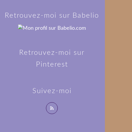
Retrouvez-moi sur Babelio
Retrouvez-moi sur
Pinterest
Suivez-moi