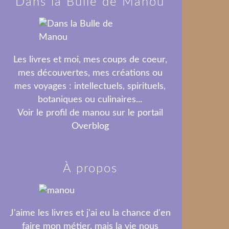
Dans la Bulle de Manou
Les livres et moi, mes coups de coeur,
mes découvertes, mes créations ou
mes voyages : intellectuels, spirituels,
botaniques ou culinaires...
Voir le profil de
manou
sur le portail
Overblog
À propos
J'aime les livres et j'ai eu la chance d'en
faire mon métier, mais la vie nous