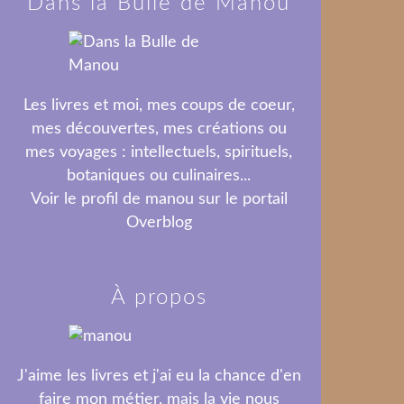
Dans la Bulle de Manou
Les livres et moi, mes coups de coeur,
mes découvertes, mes créations ou
mes voyages : intellectuels, spirituels,
botaniques ou culinaires...
Voir le profil de
manou
sur le portail
Overblog
À propos
J'aime les livres et j'ai eu la chance d'en
faire mon métier, mais la vie nous