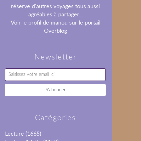
réserve d'autres voyages tous aussi
agréables à partager...
Voir le profil de
manou
sur le portail
Overblog
Newsletter
Catégories
Lecture
(1665)