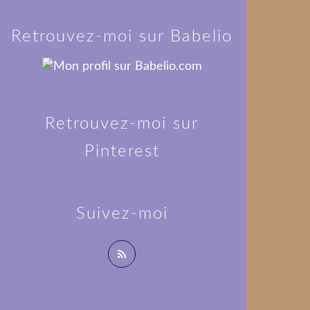
Retrouvez-moi sur Babelio
Retrouvez-moi sur
Pinterest
Suivez-moi