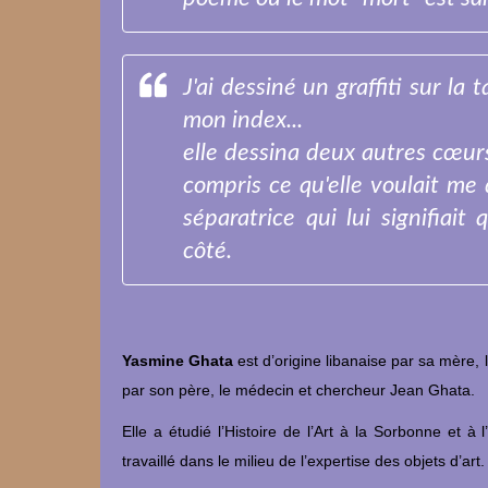
J'ai dessiné un graffiti sur la
mon index...
elle dessina deux autres cœurs
compris ce qu'elle voulait me 
séparatrice qui lui signifiait
côté.
Yasmine Ghata
est d’origine libanaise par sa mère,
par son père, le médecin et chercheur Jean Ghata.
Elle a étudié l’Histoire de l’Art à la Sorbonne et à 
travaillé dans le milieu de l’expertise des objets d’art