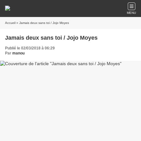
MENU
Accueil
» Jamais deux sans toi / Jojo Moyes
Jamais deux sans toi / Jojo Moyes
Publié le 02/03/2018 à 06:29
Par
manou