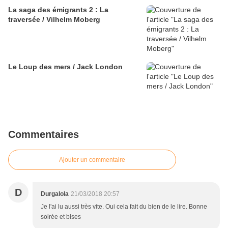
La saga des émigrants 2 : La
traversée / Vilhelm Moberg
Le Loup des mers / Jack London
Commentaires
Ajouter un commentaire
D
Durgalola
21/03/2018 20:57
Je l'ai lu aussi très vite. Oui cela fait du bien de le lire. Bonne
soirée et bises