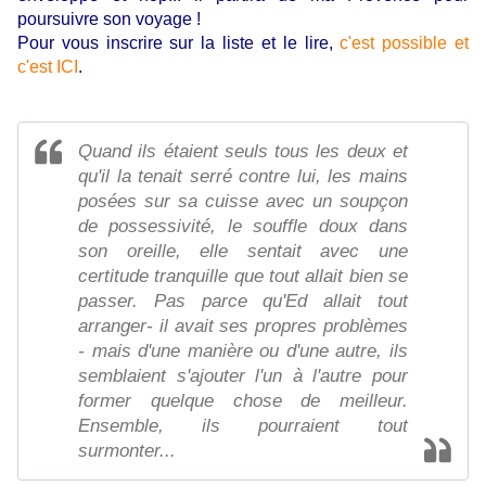
poursuivre son voyage !
Pour vous inscrire sur la liste et le lire,
c'est possible et
c'est ICI
.
Quand ils étaient seuls tous les deux et
qu'il la tenait serré contre lui, les mains
posées sur sa cuisse avec un soupçon
de possessivité, le souffle doux dans
son oreille, elle sentait avec une
certitude tranquille que tout allait bien se
passer. Pas parce qu'Ed allait tout
arranger- il avait ses propres problèmes
- mais d'une manière ou d'une autre, ils
semblaient s'ajouter l'un à l'autre pour
former quelque chose de meilleur.
Ensemble, ils pourraient tout
surmonter...