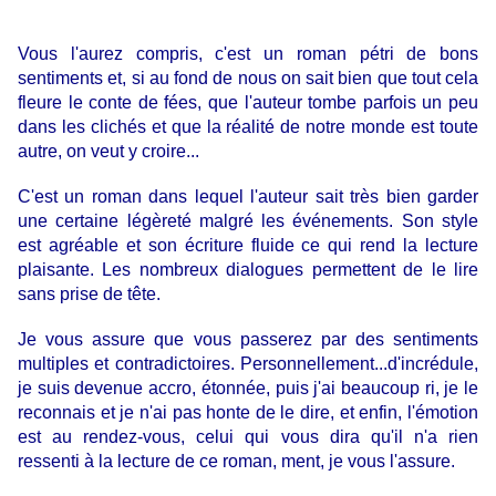
Vous l'aurez compris, c'est un roman pétri de bons
sentiments et, si au fond de nous on sait bien que tout cela
fleure le conte de fées, que l'auteur tombe parfois un peu
dans les clichés et que la réalité de notre monde est toute
autre, on veut y croire...
C'est un roman dans lequel l'auteur sait très bien garder
une certaine légèreté malgré les événements.
Son style
est agréable et son écriture fluide ce qui rend la lecture
plaisante. Les nombreux dialogues permettent de le lire
sans prise de tête.
Je vous assure que vous passerez par des sentiments
multiples et contradictoires. Personnellement...d'incrédule,
je suis devenue accro, étonnée, puis j'ai beaucoup ri, je le
reconnais et je n'ai pas honte de le dire, et enfin, l'émotion
est au rendez-vous, celui qui vous dira qu'il n'a rien
ressenti à la lecture de ce roman, ment, je vous l'assure.