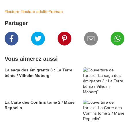
#lecture
#lecture adulte
#roman
Partager
Vous aimerez aussi
La saga des émigrants 3 : La Terre
bénie / Vilhelm Moberg
La Carte des Confins tome 2 / Marie
Reppelin