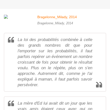
Bragelonne_Milady, 2014
La loi des probabilités combinée à celle
des grands nombres dit que pour
l'emporter sur les probabilités, il faut
parfois repérer un événement un nombre
croissant de fois pour obtenir le résultat
voulu. Plus on le répète, plus on s'en
approche. Autrement dit, comme je l'ai
expliqué à maman, il faut parfois savoir
persévérer.
La mère d'Ed lui avait dit un jour que les
vrais amis étaient ceux avec qui on