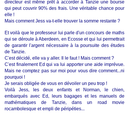
directeur est même prêt à accorder à Tanzie une bourse
qui peut couvrir 90% des frais. Une véritable chance pour
elle !
Mais comment Jess va-t-elle trouver la somme restante ?
Et voilà que le professeur lui parle d'un concours de maths
qui se déroule à Aberdeen, en Ecosse et qui lui permettrait
de garantir l'argent nécessaire à la poursuite des études
de Tanzie.
C'est décidé, elle va y aller. Il le faut ! Mais comment ?
C'est finalement Ed qui va lui apporter une aide imprévue.
Mais ne comptez pas sur moi pour vous dire comment...ni
pourquoi !
Je serais obligée de vous en dévoiler un peu trop !
Voilà Jess, les deux enfants et Norman, le chien,
embarqués avec Ed, leurs bagages et les manuels de
mathématiques de Tanzie, dans un road movie
rocambolesque et empli de péripéties...