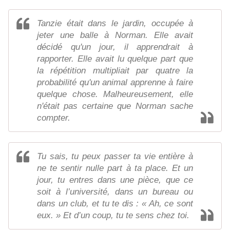
Tanzie était dans le jardin, occupée à
jeter une balle à Norman. Elle avait
décidé qu'un jour, il apprendrait à
rapporter. Elle avait lu quelque part que
la répétition multipliait par quatre la
probabilité qu'un animal apprenne à faire
quelque chose. Malheureusement, elle
n'était pas certaine que Norman sache
compter.
Tu sais, tu peux passer ta vie entière à
ne te sentir nulle part à ta place. Et un
jour, tu entres dans une pièce, que ce
soit à l’université, dans un bureau ou
dans un club, et tu te dis : « Ah, ce sont
eux. » Et d’un coup, tu te sens chez toi.