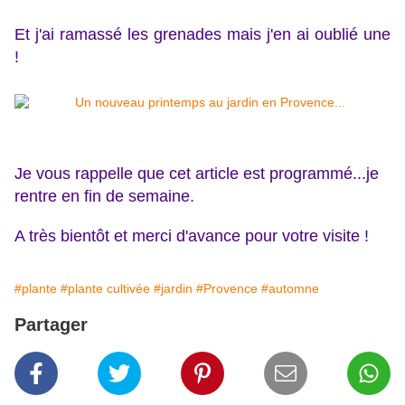
Et j'ai ramassé les grenades mais j'en ai oublié une
!
Je vous rappelle que cet article est programmé...je
rentre en fin de semaine.
A très bientôt et merci d'avance pour votre visite !
#plante
#plante cultivée
#jardin
#Provence
#automne
Partager