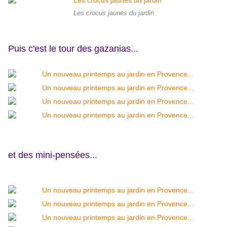
Les crocus jaunes du jardin
Puis c'est le tour des gazanias...
et des mini-pensées...