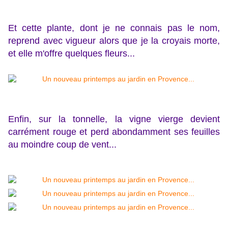
Et cette plante, dont je ne connais pas le nom,
reprend avec vigueur alors que je la croyais morte,
et elle m'offre quelques fleurs...
Enfin, sur la tonnelle, la vigne vierge devient
carrément rouge et perd abondamment ses feuilles
au moindre coup de vent...