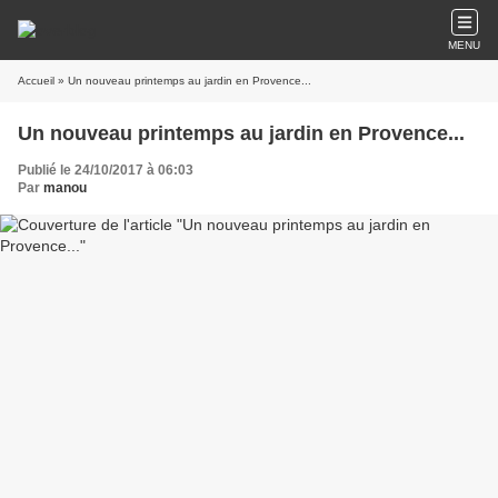
MENU
Accueil
» Un nouveau printemps au jardin en Provence...
Un nouveau printemps au jardin en Provence...
Publié le 24/10/2017 à 06:03
Par
manou