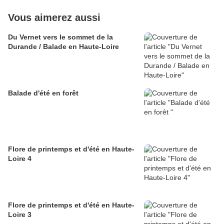
Vous aimerez aussi
Du Vernet vers le sommet de la
Durande / Balade en Haute-Loire
Balade d'été en forêt
Flore de printemps et d'été en Haute-
Loire 4
Flore de printemps et d'été en Haute-
Loire 3