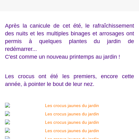
Après la canicule de cet été, le rafraîchissement
des nuits et les multiples binages et arrosages ont
permis à quelques plantes du jardin de
redémarrer...
C'est comme un nouveau printemps au jardin !
Les crocus ont été les premiers, encore cette
année, à pointer le bout de leur nez.