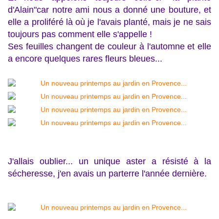
d'Alain"car notre ami nous a donné une bouture, et
elle a proliféré là où je l'avais planté, mais je ne sais
toujours pas comment elle s'appelle !
Ses feuilles changent de couleur à l'automne et elle
a encore quelques rares fleurs bleues...
J'allais oublier... un unique aster a résisté à la
sécheresse, j'en avais un parterre l'année dernière.