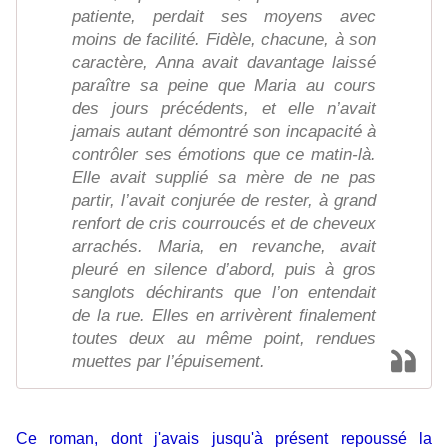
patiente, perdait ses moyens avec
moins de facilité. Fidèle, chacune, à son
caractère, Anna avait davantage laissé
paraître sa peine que Maria au cours
des jours précédents, et elle n’avait
jamais autant démontré son incapacité à
contrôler ses émotions que ce matin-là.
Elle avait supplié sa mère de ne pas
partir, l’avait conjurée de rester, à grand
renfort de cris courroucés et de cheveux
arrachés. Maria, en revanche, avait
pleuré en silence d’abord, puis à gros
sanglots déchirants que l’on entendait
de la rue. Elles en arrivèrent finalement
toutes deux au même point, rendues
muettes par l’épuisement.
Ce roman, dont j'avais jusqu'à présent repoussé la