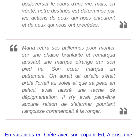
bouleverser le cours d'une vie, mais, en
vérité, notre destinée est déterminée par
les actions de ceux qui nous entourent
et de ceux qui nous ont précédés.
Maria retira ses ballerines pour monter
sur une chaise branlante et remarqua
aussitôt une marque étrange sur son
pied nu. Son cœur marqua un
battement. On aurait dit qu'elle s'était
brûlé l'orteil au soleil et que sa peau en
pelant avait laissé une tache de
dépigmentation. Il n'y avait peut-être
aucune raison de s'alarmer pourtant
l'angoisse commençait à la ronger.
En vacances en Crète avec son copain Ed, Alexis, une