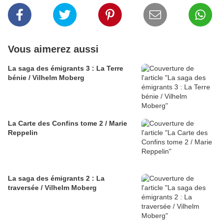
Vous aimerez aussi
La saga des émigrants 3 : La Terre
bénie / Vilhelm Moberg
La Carte des Confins tome 2 / Marie
Reppelin
La saga des émigrants 2 : La
traversée / Vilhelm Moberg