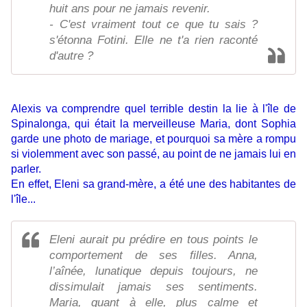
huit ans pour ne jamais revenir.
- C'est vraiment tout ce que tu sais ?
s'étonna Fotini. Elle ne t'a rien raconté
d'autre ?
Alexis va comprendre quel terrible destin la lie à l'île de
Spinalonga, qui était la merveilleuse Maria, dont Sophia
garde une photo de mariage, et pourquoi sa mère a rompu
si violemment avec son passé, au point de ne jamais lui en
parler.
En effet, Eleni sa grand-mère, a été une des habitantes de
l'île...
Eleni aurait pu prédire en tous points le
comportement de ses filles. Anna,
l’aînée, lunatique depuis toujours, ne
dissimulait jamais ses sentiments.
Maria, quant à elle, plus calme et