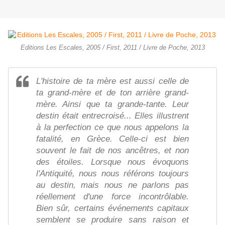
Editions Les Escales, 2005 / First, 2011 / Livre de Poche, 2013
L'histoire de ta mère est aussi celle de
ta grand-mère et de ton arrière grand-
mère. Ainsi que ta grande-tante. Leur
destin était entrecroisé... Elles illustrent
à la perfection ce que nous appelons la
fatalité, en Grèce. Celle-ci est bien
souvent le fait de nos ancêtres, et non
des étoiles. Lorsque nous évoquons
l'Antiquité, nous nous référons toujours
au destin, mais nous ne parlons pas
réellement d'une force incontrôlable.
Bien sûr, certains événements capitaux
semblent se produire sans raison et