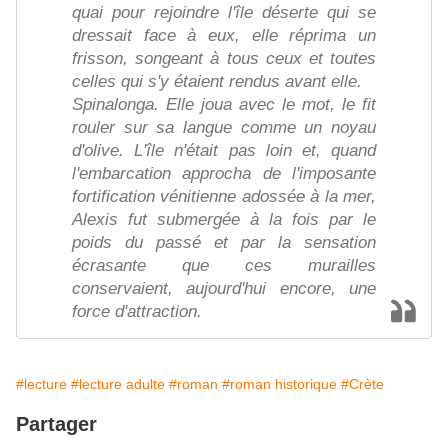
quai pour rejoindre l'île déserte qui se
dressait face à eux, elle réprima un
frisson, songeant à tous ceux et toutes
celles qui s'y étaient rendus avant elle.
Spinalonga. Elle joua avec le mot, le fit
rouler sur sa langue comme un noyau
d'olive. L'île n'était pas loin et, quand
l'embarcation approcha de l'imposante
fortification vénitienne adossée à la mer,
Alexis fut submergée à la fois par le
poids du passé et par la sensation
écrasante que ces murailles
conservaient, aujourd'hui encore, une
force d'attraction.
#lecture
#lecture adulte
#roman
#roman historique
#Crète
Partager