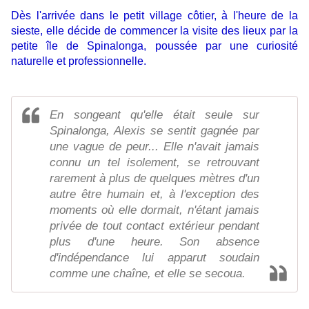
Dès l'arrivée dans le petit village côtier, à l'heure de la
sieste, elle décide de commencer la visite des lieux par la
petite île de Spinalonga, poussée par une curiosité
naturelle et professionnelle.
En songeant qu'elle était seule sur
Spinalonga, Alexis se sentit gagnée par
une vague de peur... Elle n'avait jamais
connu un tel isolement, se retrouvant
rarement à plus de quelques mètres d'un
autre être humain et, à l'exception des
moments où elle dormait, n'étant jamais
privée de tout contact extérieur pendant
plus d'une heure. Son absence
d'indépendance lui apparut soudain
comme une chaîne, et elle se secoua.