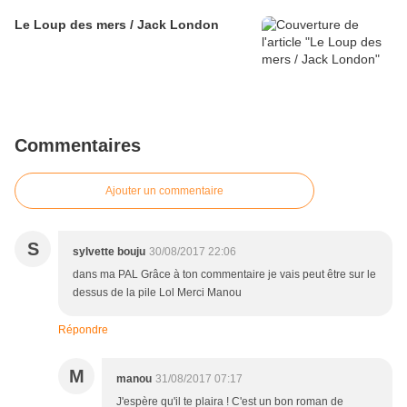
Le Loup des mers / Jack London
Commentaires
Ajouter un commentaire
S
sylvette bouju
30/08/2017 22:06
dans ma PAL Grâce à ton commentaire je vais peut être sur le
dessus de la pile Lol Merci Manou
Répondre
M
manou
31/08/2017 07:17
J'espère qu'il te plaira ! C'est un bon roman de