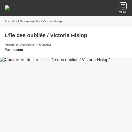
MENU
Accueil
» L'île des oubliés / Victoria Hislop
L'île des oubliés / Victoria Hislop
Publié le 28/08/2017 à 06:04
Par
manou