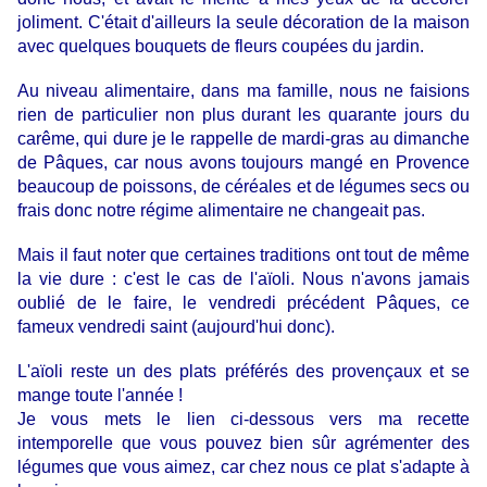
joliment. C'était d'ailleurs la seule décoration de la maison
avec quelques bouquets de fleurs coupées du jardin.
Au niveau alimentaire, dans ma famille, nous ne faisions
rien de particulier non plus durant les quarante jours du
carême, qui dure je le rappelle de mardi-gras au dimanche
de Pâques, car nous avons toujours mangé en Provence
beaucoup de poissons, de céréales et de légumes secs ou
frais donc notre régime alimentaire ne changeait pas.
Mais il faut noter que certaines traditions ont tout de même
la vie dure : c'est le cas de l'aïoli.
Nous n'avons jamais
oublié de le faire, le vendredi précédent Pâques, ce
fameux vendredi saint (aujourd'hui donc).
L'aïoli reste un des plats préférés des provençaux et se
mange toute l'année !
Je vous mets le lien ci-dessous vers ma recette
intemporelle que vous pouvez bien sûr agrémenter des
légumes que vous aimez, car chez nous ce plat s'adapte à