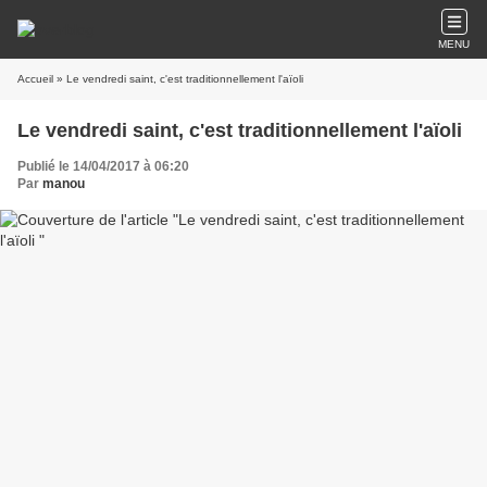
MENU
Accueil
» Le vendredi saint, c'est traditionnellement l'aïoli
Le vendredi saint, c'est traditionnellement l'aïoli
Publié le 14/04/2017 à 06:20
Par
manou