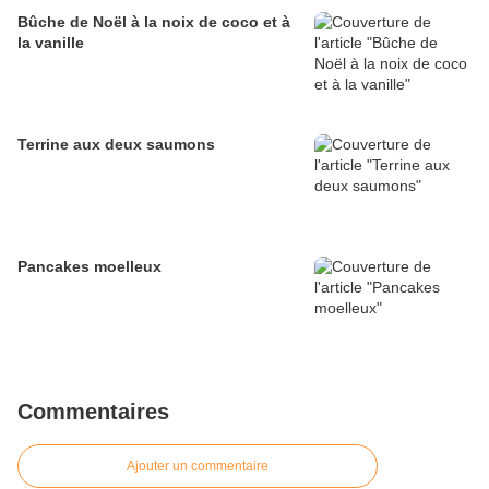
Bûche de Noël à la noix de coco et à
la vanille
Terrine aux deux saumons
Pancakes moelleux
Commentaires
Ajouter un commentaire