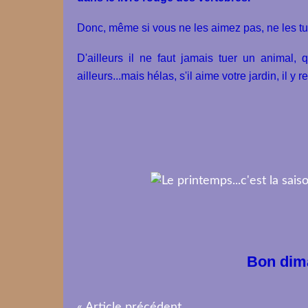
Donc, même si vous ne les aimez pas, ne les tu
D'ailleurs il ne faut jamais tuer un animal, 
ailleurs...mais hélas, s'il aime votre jardin, il y 
Bon dim
« Article précédent