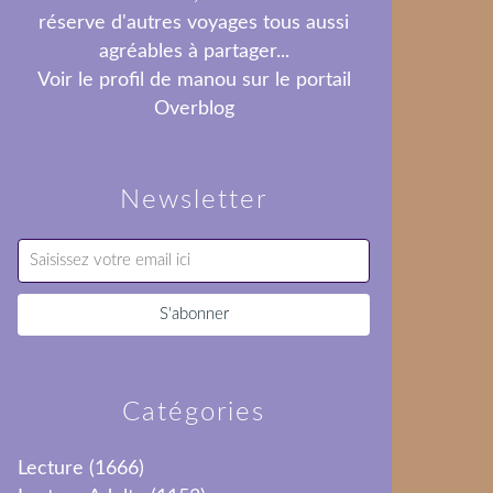
réserve d'autres voyages tous aussi
agréables à partager...
Voir le profil de
manou
sur le portail
Overblog
Newsletter
Catégories
Lecture
(1666)