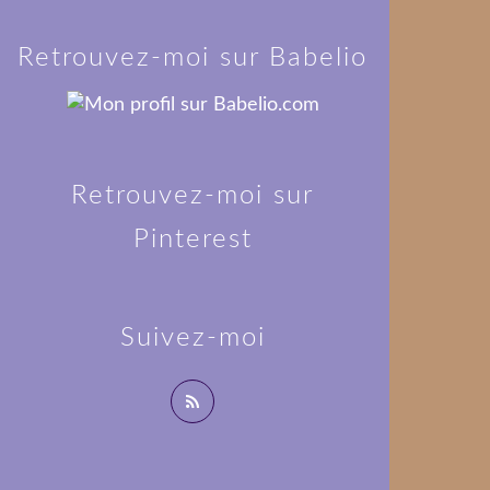
Retrouvez-moi sur Babelio
Retrouvez-moi sur
Pinterest
Suivez-moi