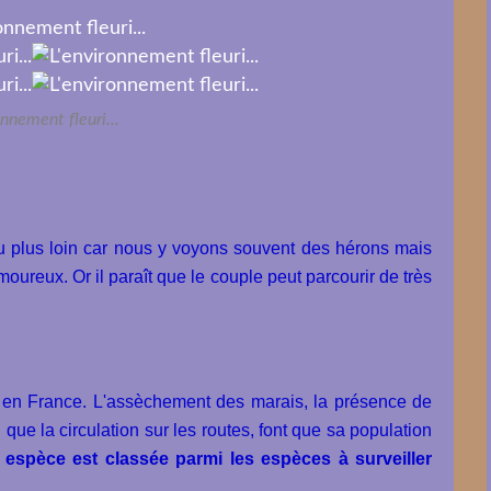
onnement fleuri...
 plus loin car nous y voyons souvent des hérons mais
amoureux. Or il paraît que le couple peut parcourir de très
en France. L'assèchement des marais, la présence de
 que la circulation sur les routes, font que sa population
 espèce est classée parmi les espèces à surveiller