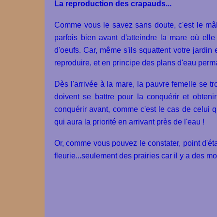
La reproduction des crapauds...
Comme vous le savez sans doute, c'est le mâle 
parfois bien avant d'atteindre la mare où elle
d'oeufs. Car, même s'ils squattent votre jardin e
reproduire, et en principe des plans d'eau per
Dès l'arrivée à la mare, la pauvre femelle se 
doivent se battre pour la conquérir et obtenir
conquérir avant, comme c'est le cas de celui qu
qui aura la priorité en arrivant près de l'eau !
Or, comme vous pouvez le constater, point d'é
fleurie...seulement des prairies car il y a des 