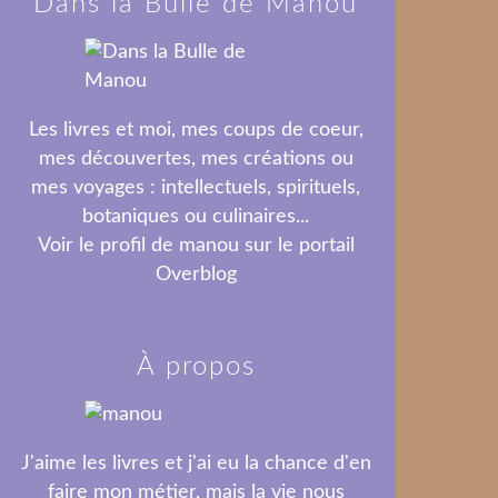
Dans la Bulle de Manou
Les livres et moi, mes coups de coeur,
mes découvertes, mes créations ou
mes voyages : intellectuels, spirituels,
botaniques ou culinaires...
Voir le profil de
manou
sur le portail
Overblog
À propos
J'aime les livres et j'ai eu la chance d'en
faire mon métier, mais la vie nous