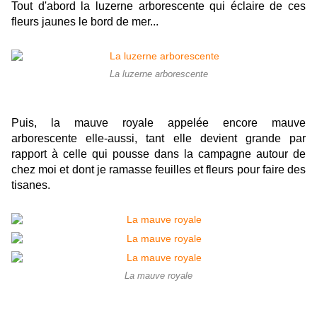
Tout d'abord la luzerne arborescente qui éclaire de ces
fleurs jaunes le bord de mer...
La luzerne arborescente
Puis, la mauve royale appelée encore mauve
arborescente elle-aussi, tant elle devient grande par
rapport à celle qui pousse dans la campagne autour de
chez moi et dont je ramasse feuilles et fleurs pour faire des
tisanes.
La mauve royale