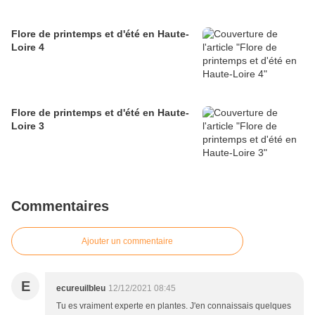
Flore de printemps et d'été en Haute-
Loire 4
Flore de printemps et d'été en Haute-
Loire 3
Commentaires
Ajouter un commentaire
E
ecureuilbleu
12/12/2021 08:45
Tu es vraiment experte en plantes. J'en connaissais quelques