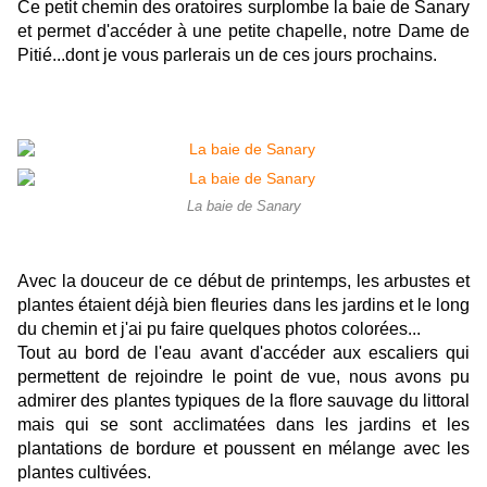
Ce petit chemin des oratoires surplombe la baie de Sanary
et permet d'accéder à une petite chapelle, notre Dame de
Pitié...dont je vous parlerais un de ces jours prochains.
La baie de Sanary
Avec la douceur de ce début de printemps, les arbustes et
plantes étaient déjà bien fleuries dans les jardins et le long
du chemin et j'ai pu faire quelques photos colorées...
Tout au bord de l'eau avant d'accéder aux escaliers qui
permettent de rejoindre le point de vue, nous avons pu
admirer des plantes typiques de la flore sauvage du littoral
mais qui se sont acclimatées dans les jardins et les
plantations de bordure et poussent en mélange avec les
plantes cultivées.