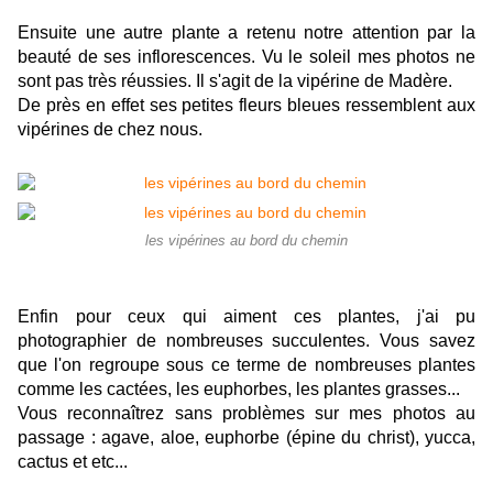
Ensuite une autre plante a retenu notre attention par la
beauté de ses inflorescences. Vu le soleil mes photos ne
sont pas très réussies. Il s'agit de la vipérine de Madère.
De près en effet ses petites fleurs bleues ressemblent aux
vipérines de chez nous.
les vipérines au bord du chemin
Enfin pour ceux qui aiment ces plantes, j'ai pu
photographier de nombreuses succulentes. Vous savez
que l'on regroupe sous ce terme de nombreuses plantes
comme les cactées, les euphorbes, les plantes grasses...
Vous reconnaîtrez sans problèmes sur mes photos au
passage : agave, aloe, euphorbe (épine du christ), yucca,
cactus et etc...