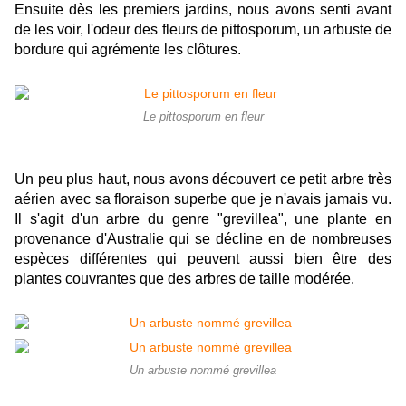
Ensuite dès les premiers jardins, nous avons senti avant
de les voir, l'odeur des fleurs de pittosporum, un arbuste de
bordure qui agrémente les clôtures.
Le pittosporum en fleur
Un peu plus haut, nous avons découvert ce petit arbre très
aérien avec sa floraison superbe que je n'avais jamais vu.
Il s'agit d'un arbre du genre "grevillea", une plante en
provenance d'Australie qui se décline en de nombreuses
espèces différentes qui peuvent aussi bien être des
plantes couvrantes que des arbres de taille modérée.
Un arbuste nommé grevillea