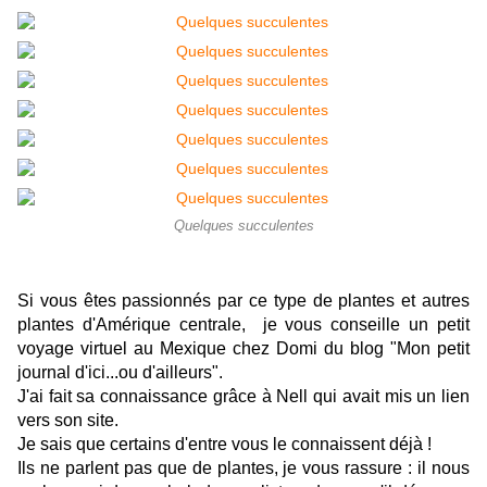
Quelques succulentes
Si vous êtes passionnés par ce type de plantes et autres
plantes d'Amérique centrale, je vous conseille un petit
voyage virtuel au Mexique chez Domi du blog
"Mon petit
journal d'ici...ou d'ailleurs"
.
J'ai fait sa connaissance grâce à Nell qui avait mis un lien
vers son site.
Je sais que certains d'entre vous le connaissent déjà !
Ils ne parlent pas que de plantes, je vous rassure : il nous