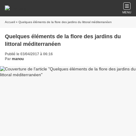
MENU
Accueil
» Quelques éléments de la flore des jardins du littoral méditerranéen
Quelques éléments de la flore des jardins du
littoral méditerranéen
Publié le 03/04/2017 à 06:16
Par
manou