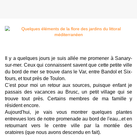
Il y a quelques jours je suis allée me promener à Sanary-
sur-mer. Ceux qui connaissent savent que cette petite ville
du bord de mer se trouve dans le Var, entre Bandol et Six-
fours, et tout près de Toulon.
C'est pour moi un retour aux sources, puisque enfant je
passais des vacances au Brusc, un petit village qui se
trouve tout près. Certains membres de ma famille y
résident encore.
Aujourd'hui, je vais vous montrer quelques plantes
entrevues lors de notre promenade au bord de l'eau...et en
retournant vers le centre ville par la montée des
oratoires (que nous avons descendu en fait).