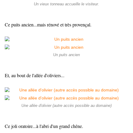
Un vieux tonneau accueille le visiteur.
Ce puits ancien...mais rénové et très provençal.
Un puits ancien
Et, au bout de l'allée d'oliviers...
Une allée d'olivier (autre accès possible au domaine)
Ce joli oratoire...à l'abri d'un grand chêne.