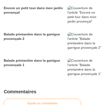
Encore un petit tour dans mon jardin
provençal
Balade printanière dans la garrigue
provençale 2
Balade printanière dans la garrigue
provençale 1
Commentaires
Ajouter un commentaire