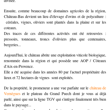
divisée.
Ensuite, comme beaucoup de domaines agricoles de la région,
Château-Bas devient un lieu d'élevage d'ovins et de polyculture :
céréales, vignes, oliviers sont plantés dans la plaine et sur les
coteaux.
Des traces de ces différentes activités ont été retrouvées :
pressoirs, tonneaux, troncs d'oliviers plus que centenaires,
bergeries...
Aujourd'hui, le château abrite une exploitation viticole biologique,
renommée dans la région et qui possède une AOP / Côteaux
d'Aix-en-Provence.
Elle a été acquise dans les années 80 par l'actuel propriétaire des
lieux et 72 hectares de vignes sont exploités.
De la propriété, le promeneur a une vue parfaite sur le
château de
Vernègues
et le plateau du Grand Puech dont je vous ai déjà
parlé, ainsi que sur la ligne TGV qui s'intègre finalement très bien
dans le paysage...