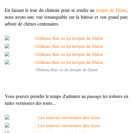
En faisant le tour du château pour se rendre au
temple de Diane
,
nous avons une vue remarquable sur la bâtisse et son grand parc
arboré de chênes centenaires.
Château-Bas vu du temple de Diane
Vous pouvez prendre le temps d'admirer au passage les toitures en
tuiles vernissées des tours...