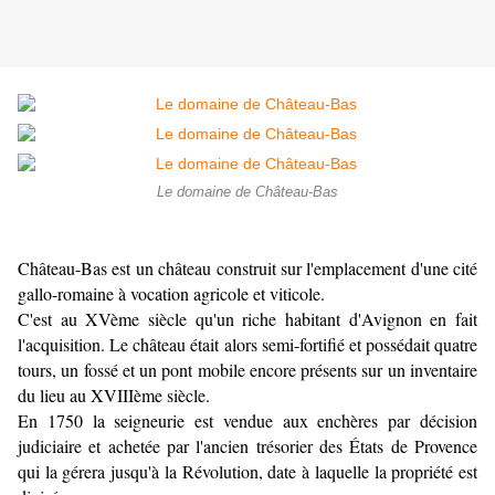
Le domaine de Château-Bas
Château-Bas est un château construit sur l'emplacement d'une cité
gallo-romaine à vocation agricole et viticole.
C'est au XVème siècle qu'un riche habitant d'Avignon en fait
l'acquisition.
Le château était alors semi-fortifié et possédait quatre
tours, un fossé et un pont mobile encore présents sur un inventaire
du lieu au XVIIIème siècle.
En 1750 la seigneurie est vendue aux enchères par décision
judiciaire et achetée par l'ancien trésorier des États de Provence
qui la gérera jusqu'à la Révolution, date à laquelle la propriété est