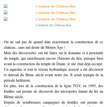
L'oratoire de Château-Bas
On ne sait pas de quand date exactement la construction de ce
château...sans nul doute du Moyen Âge !
Mais des découvertes ont été faites sur le domaine et à proximité
du temple, qui enrichissent encore l'histoire du lieu, puisque bien
avant la construction du temple de Diane, le site était déjà occupé.
Un aqueduc et tout le réseau hydraulique associé a été découvert
et daterait du IIème siècle avant notre ère. Il serait typique de la
période helléniste.
De plus, lors de la construction de la ligne TGV, en 1995, des
fouilles ont permis de découvrir des nécropoles datant du Ier au
IIIème siècle.
Depuis de nombreuses campagnes de fouilles ont permis de