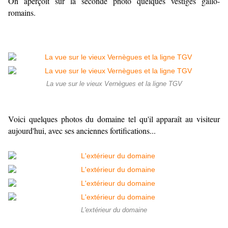
On aperçoit sur la seconde photo quelques vestiges gallo-
romains.
La vue sur le vieux Vernègues et la ligne TGV
Voici quelques photos du domaine tel qu'il apparaît au visiteur
aujourd'hui, avec ses anciennes fortifications...
L'extérieur du domaine