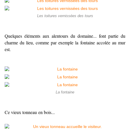
Les toitures vernissées des tours
Quelques éléments aux alentours du domaine... font partie du
charme du lieu, comme par exemple la fontaine accolée au mur
est.
La fontaine
Ce vieux tonneau en bois...