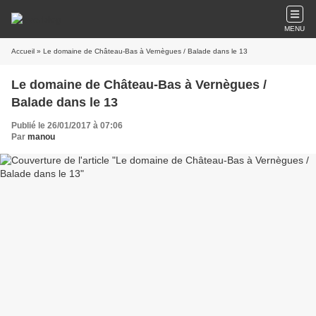
MENU
Accueil
» Le domaine de Château-Bas à Vernègues / Balade dans le 13
Le domaine de Château-Bas à Vernègues /
Balade dans le 13
Publié le 26/01/2017 à 07:06
Par
manou