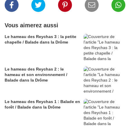
Vous aimerez aussi
Le hameau des Reychas 3 : la petite
chapelle / Balade dans la Drôme
Le hameau des Reychas 2 : le
hameau et son environnement /
Balade dans la Drôme
Le hameau des Reychas 1 : Balade en
forêt / Balade dans la Drôme