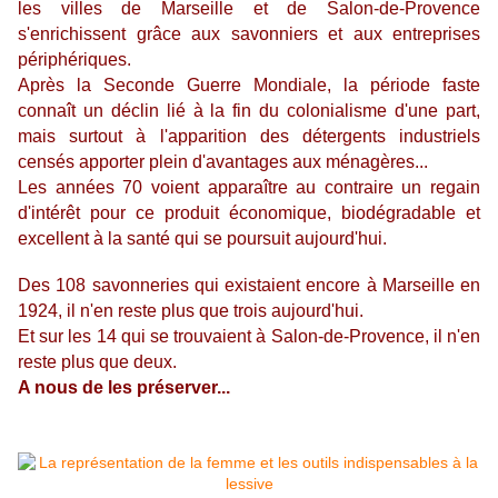
les villes de Marseille et de Salon-de-Provence
s'enrichissent grâce aux savonniers et aux entreprises
périphériques.
Après la Seconde Guerre Mondiale, la période faste
connaît un déclin lié à la fin du colonialisme d'une part,
mais surtout à l'apparition des détergents industriels
censés apporter plein d'avantages aux ménagères...
Les années 70 voient apparaître au contraire un regain
d'intérêt pour ce produit économique, biodégradable et
excellent à la santé qui se poursuit aujourd'hui.
Des 108 savonneries qui existaient encore à Marseille en
1924, il n'en reste plus que trois aujourd'hui.
Et sur les 14 qui se trouvaient à Salon-de-Provence, il n'en
reste plus que deux.
A nous de les préserver...