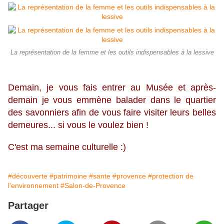
La représentation de la femme et les outils indispensables à la lessive
Demain, je vous fais entrer au Musée et après-
demain je vous emmène balader dans le quartier
des savonniers afin de vous faire visiter leurs belles
demeures... si vous le voulez bien !
C'est ma semaine culturelle :)
#découverte
#patrimoine
#sante
#provence
#protection de
l'environnement
#Salon-de-Provence
Partager