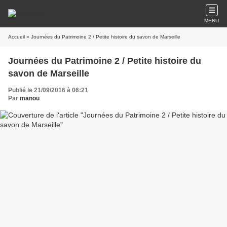
MENU
Accueil
» Journées du Patrimoine 2 / Petite histoire du savon de Marseille
Journées du Patrimoine 2 / Petite histoire du
savon de Marseille
Publié le 21/09/2016 à 06:21
Par
manou