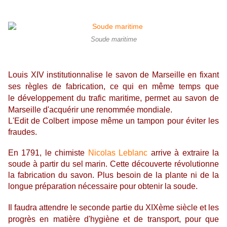
Soude maritime
Louis XIV institutionnalise le savon de Marseille en fixant
ses règles de fabrication, ce qui en même temps que
le
développement du trafic maritime,
permet au savon de
Marseille d'acquérir une renommée mondiale.
L'Edit de Colbert impose même un tampon pour éviter les
fraudes.
En 1791,
le chimiste
Nicolas Leblanc
arrive à extraire
la
soude
à partir
du sel marin. Cette découverte
révolutionne
la fabrication du savon. Plus besoin de la plante ni de la
longue préparation nécessaire pour obtenir la soude.
Il faudra attendre le seconde partie du XIXème siècle et les
progrès en matière d'hygiène et de transport, pour que