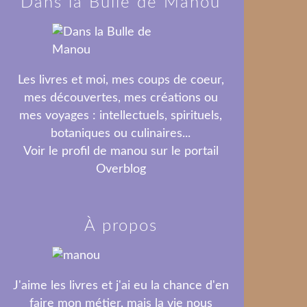
Dans la Bulle de Manou
Les livres et moi, mes coups de coeur,
mes découvertes, mes créations ou
mes voyages : intellectuels, spirituels,
botaniques ou culinaires...
Voir le profil de
manou
sur le portail
Overblog
À propos
J'aime les livres et j'ai eu la chance d'en
faire mon métier, mais la vie nous