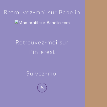
Retrouvez-moi sur Babelio
Retrouvez-moi sur
Pinterest
Suivez-moi