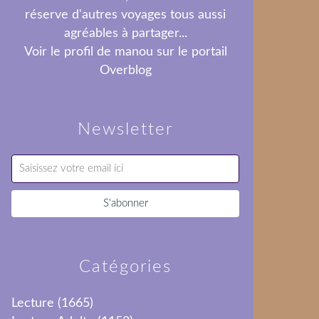
réserve d'autres voyages tous aussi
agréables à partager...
Voir le profil de
manou
sur le portail
Overblog
Newsletter
Catégories
Lecture
(1665)