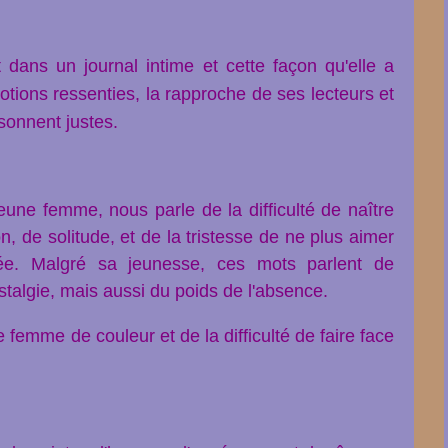
t dans un journal intime et cette façon qu'elle a
motions
ressenties,
la rapproche de ses lecteurs et
sonnent justes.
eune femme, nous parle de la difficulté de naître
, de solitude, et de la tristesse de ne plus aimer
tée. Malgré sa jeunesse, ces mots parlent de
stalgie, mais aussi du poids de l'absence.
 femme de couleur et de la difficulté de faire face