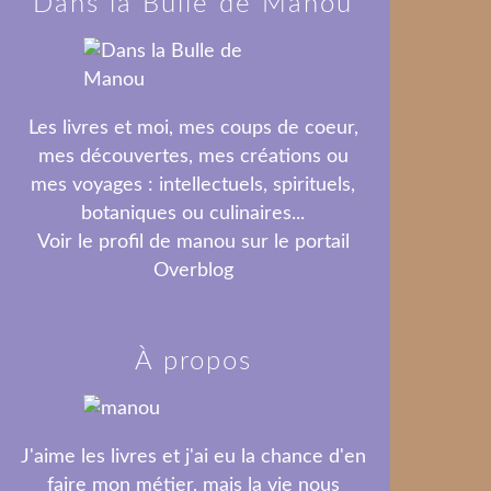
Dans la Bulle de Manou
Les livres et moi, mes coups de coeur,
mes découvertes, mes créations ou
mes voyages : intellectuels, spirituels,
botaniques ou culinaires...
Voir le profil de
manou
sur le portail
Overblog
À propos
J'aime les livres et j'ai eu la chance d'en
faire mon métier, mais la vie nous