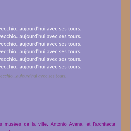
cchio...aujourd'hui avec ses tours.
s musées de la ville, Antonio Avena, et l'architecte