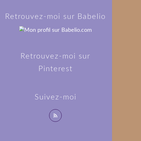
Retrouvez-moi sur Babelio
Retrouvez-moi sur
Pinterest
Suivez-moi