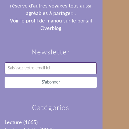
réserve d'autres voyages tous aussi
agréables à partager...
Voir le profil de
manou
sur le portail
Overblog
Newsletter
Catégories
Lecture
(1665)