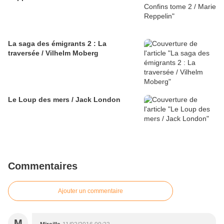
La saga des émigrants 2 : La
traversée / Vilhelm Moberg
Le Loup des mers / Jack London
Commentaires
Ajouter un commentaire
M