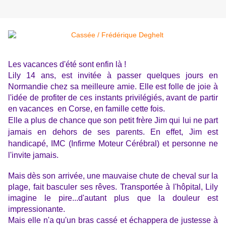
Les vacances d'été sont enfin là !
Lily 14 ans, est invitée à passer quelques jours en
Normandie chez sa meilleure amie. Elle est folle de joie à
l'idée de profiter de ces instants privilégiés, avant de partir
en vacances
en
Corse,
en
famille cette fois
.
Elle a plus de chance que son petit frère Jim qui lui ne part
jamais en dehors de ses parents. En effet, Jim est
handicapé, IMC (Infirme Moteur Cérébral) et personne ne
l'invite jamais.
Mais dès son arrivée, une mauvaise chute de cheval sur la
plage, fait basculer ses rêves. Transportée à l'hôpital, Lily
imagine le pire...d'autant plus que la douleur est
impressionante.
Mais elle n'a qu'un bras cassé et échappera de justesse à