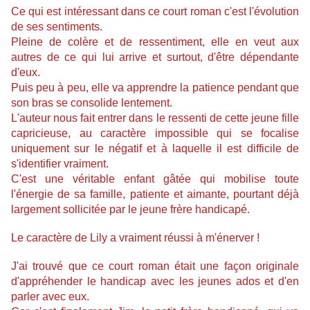
Ce qui est intéressant dans ce court roman c'est l'évolution
de ses sentiments.
Pleine de colère et de ressentiment, elle en veut aux
autres de ce qui lui arrive et surtout, d'être dépendante
d'eux.
Puis peu à peu, elle va apprendre la patience pendant que
son bras se consolide lentement.
L'auteur nous fait entrer dans le ressenti de cette jeune fille
capricieuse, au caractère impossible qui se focalise
uniquement sur le négatif et à laquelle il est difficile de
s'identifier vraiment.
C'est une véritable enfant gâtée qui mobilise toute
l'énergie de sa famille, patiente et aimante, pourtant déjà
largement sollicitée par le jeune frère handicapé.
Le caractère de Lily a vraiment réussi à m'énerver !
J'ai trouvé que ce court roman était une façon originale
d'appréhender le handicap avec les jeunes ados et d'en
parler avec eux.