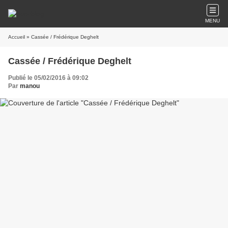
MENU
Accueil
» Cassée / Frédérique Deghelt
Cassée / Frédérique Deghelt
Publié le 05/02/2016 à 09:02
Par
manou