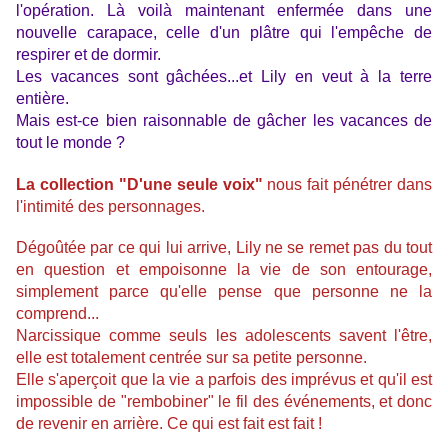
l'opération. Là voilà maintenant enfermée dans une
nouvelle carapace, celle d'un plâtre qui l'empêche de
respirer et de dormir.
Les vacances sont gâchées...et Lily en veut à la terre
entière.
Mais est-ce bien raisonnable de gâcher les vacances de
tout le monde ?
La collection "D'une seule voix"
nous fait pénétrer dans
l'intimité des personnages.
Dégoûtée par ce qui lui arrive, Lily ne se remet pas du tout
en question et empoisonne la vie de son entourage,
simplement parce qu'elle pense que personne ne la
comprend...
Narcissique comme seuls les adolescents savent l'être,
elle est totalement centrée sur sa petite personne.
Elle s'aperçoit que la vie a parfois des imprévus et qu'il est
impossible de "rembobiner" le fil des événements, et donc
de revenir en arrière. Ce qui est fait est fait !