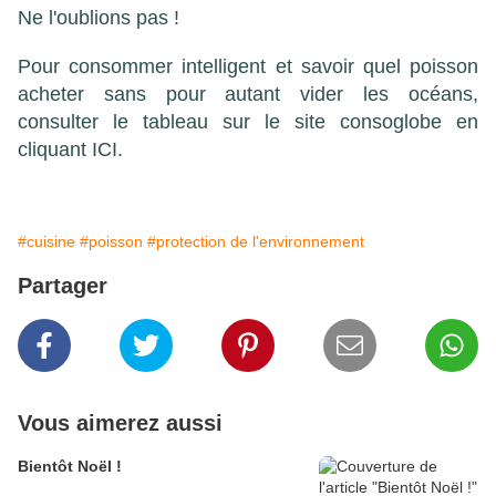
Ne l'oublions pas !
Pour consommer intelligent et savoir quel poisson
acheter sans pour autant vider les océans,
consulter le tableau sur le site consoglobe en
cliquant
ICI
.
#cuisine
#poisson
#protection de l'environnement
Partager
Vous aimerez aussi
Bientôt Noël !