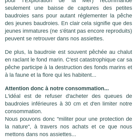
pour l’Exploration de la Mer) recommande
seulement une baisse de captures des petites
baudroies sans pour autant réglementer la pêche
des jeunes baudroies. En clair cela signifie que des
jeunes immatures (ne s'étant pas encore reproduits)
peuvent se retrouver dans nos assiettes.
De plus, la baudroie est souvent pêchée au chalut
en raclant le fond marin. C'est catastrophique car sa
pêche participe à la destruction des fonds marins et
à la faune et la flore qui les habitent...
Attention donc à notre consommation...
L'idéal est de refuser d'acheter des queues de
baudroies inférieures à 30 cm et d'en limiter notre
consommation.
Nous pouvons donc "militer pour une protection de
la nature", à travers nos achats et ce que nous
mettons dans nos assiettes...