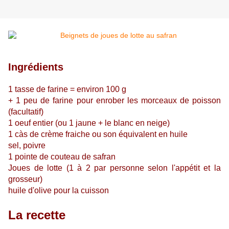
Ingrédients
1 tasse de farine = environ 100 g
+ 1 peu de farine pour enrober les morceaux de poisson
(facultatif)
1 oeuf entier (ou 1 jaune + le blanc en neige)
1 càs de crème fraiche ou son équivalent en huile
sel, poivre
1 pointe de couteau de safran
Joues de lotte (1 à 2 par personne selon l'appétit et la
grosseur)
huile d'olive pour la cuisson
La recette