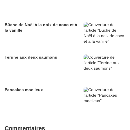
Bûche de Noël à la noix de coco et à
la vanille
Terrine aux deux saumons
Pancakes moelleux
Commentaires