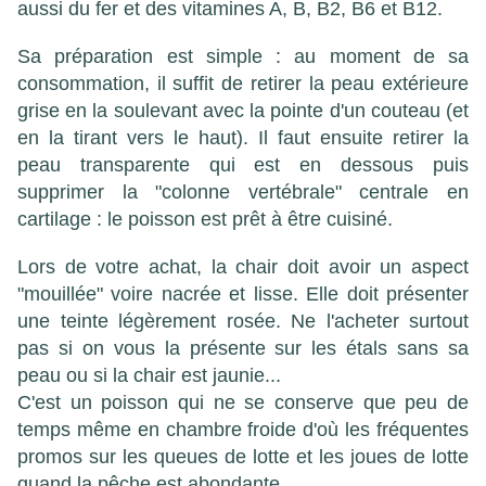
aussi du fer et des vitamines A, B, B2, B6 et B12.
Sa préparation est simple : au moment de sa
consommation, il suffit de retirer la peau extérieure
grise en la soulevant avec la pointe d'un couteau (et
en la tirant vers le haut). Il faut ensuite retirer la
peau transparente qui est en dessous puis
supprimer la "colonne vertébrale" centrale en
cartilage : le poisson est prêt à être cuisiné.
Lors de votre achat, la chair doit avoir un aspect
"mouillée" voire nacrée et lisse. Elle doit présenter
une teinte légèrement rosée. Ne l'acheter surtout
pas si on vous la présente sur les étals sans sa
peau ou si la chair est jaunie...
C'est un poisson qui ne se conserve que peu de
temps même en chambre froide d'où les fréquentes
promos sur les queues de lotte et les joues de lotte
quand la pêche est abondante.