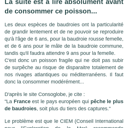
La suite est à lire absolument avant
de consommer ce poisson...
Les deux espèces de baudroies ont la particularité
de grandir lentement et de ne pouvoir se reproduire
qu'à l'âge de 6 ans, pour la baudroie rousse femelle,
et de 6 ans pour le mâle de la baudroie commune,
tandis qu'il faudra attendre 9 ans pour la femelle.
C'est donc un poisson fragile qui ne doit pas subir
de surpêche au risque de disparaitre totalement de
nos rivages atlantiques ou méditerranéens. Il faut
donc la consommer modérément...
D'après le site
Consoglobe
, je cite :
"La
France
est le pays européen qui
pêche le plus
de baudroies
, soit plus du tiers des captures."
Le problème est que le CIEM (Conseil International