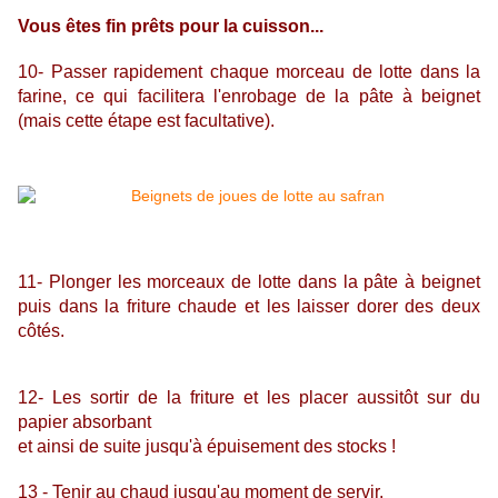
Vous êtes fin prêts pour la cuisson...
10- Passer rapidement chaque morceau de lotte dans la
farine, ce qui facilitera l'enrobage de la pâte à beignet
(mais cette étape est facultative).
11-
Plonger
les morceaux de lotte
dans la pâte à beignet
puis
dans la friture chaude et les laisser dorer des deux
côtés.
12- Les sortir de la friture et les placer aussitôt sur du
papier absorbant
et ainsi de suite jusqu'à épuisement des stocks !
13 - Tenir au chaud jusqu'au moment de servir.