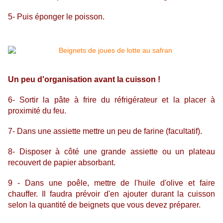
5- Puis éponger le poisson.
Un peu d'organisation avant la cuisson !
6- Sortir la pâte à frire du réfrigérateur et la placer à
proximité du feu.
7- Dans une assiette mettre un peu de farine (facultatif).
8
- Disposer à côté une grande assiette ou un plateau
recouvert de papier absorbant.
9 - Dans une poêle, mettre de l'huile d'olive et faire
chauffer. Il faudra prévoir d'en ajouter durant la cuisson
selon la quantité de beignets que vous devez préparer.