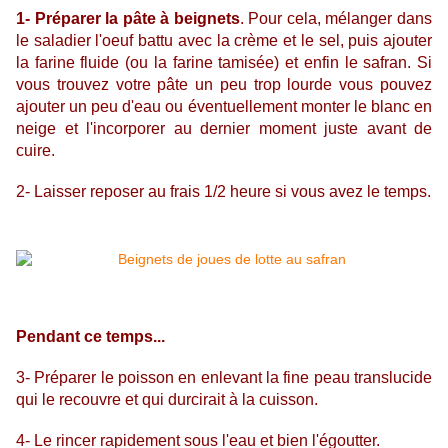
1- Préparer la pâte à beignets
. Pour cela, mélanger dans
le saladier l'oeuf battu avec la crème et le sel, puis ajouter
la farine fluide (ou la farine tamisée) et enfin le safran. Si
vous trouvez votre pâte un peu trop lourde vous pouvez
ajouter un peu d'eau ou éventuellement monter le blanc en
neige et l'incorporer au dernier moment juste avant de
cuire.
2- Laisser reposer au frais 1/2 heure si vous avez le temps.
Pendant ce temps...
3- Préparer le poisson en enlevant la fine peau translucide
qui le recouvre et qui durcirait à la cuisson.
4- Le rincer rapidement sous l'eau et bien l'égoutter.