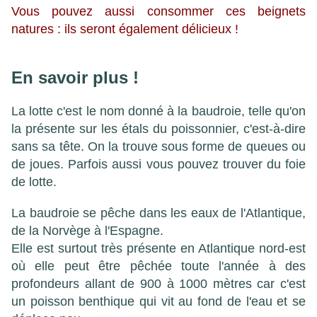
Vous pouvez aussi consommer ces beignets
natures : ils seront également délicieux
!
En savoir plus !
La lotte c'est le nom donné à la baudroie, telle qu'on
la présente sur les étals du poissonnier, c'est-à-dire
sans sa tête. On la trouve sous forme de queues ou
de joues. Parfois aussi vous pouvez trouver du foie
de lotte.
La baudroie se pêche dans les eaux de l'Atlantique,
de la Norvège à l'Espagne.
Elle est surtout très présente en Atlantique nord-est
où elle peut être pêchée toute l'année à des
profondeurs allant de 900 à 1000 mètres car c'est
un poisson benthique qui vit au fond de l'eau et se