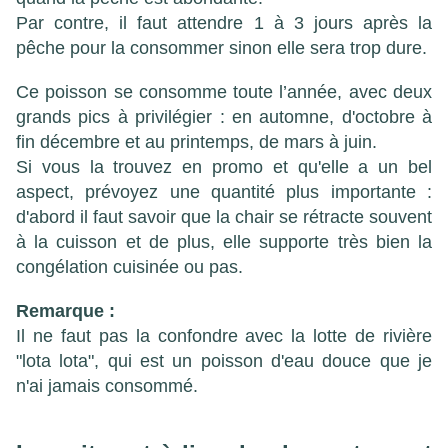
Par contre, il faut attendre 1 à 3 jours après la
pêche pour la consommer sinon elle sera trop dure.
Ce poisson se consomme toute l’année, avec deux
grands pics à privilégier : en automne, d'octobre à
fin décembre et au printemps, de mars à juin.
Si vous la trouvez en promo et qu'elle a un bel
aspect, prévoyez une quantité plus importante :
d'abord il faut savoir que la chair se rétracte souvent
à la cuisson et de plus, elle supporte très bien la
congélation cuisinée ou pas.
Remarque :
Il ne faut pas la confondre avec la lotte de rivière
"lota lota",
qui est un poisson d'eau douce que je
n'ai jamais consommé.