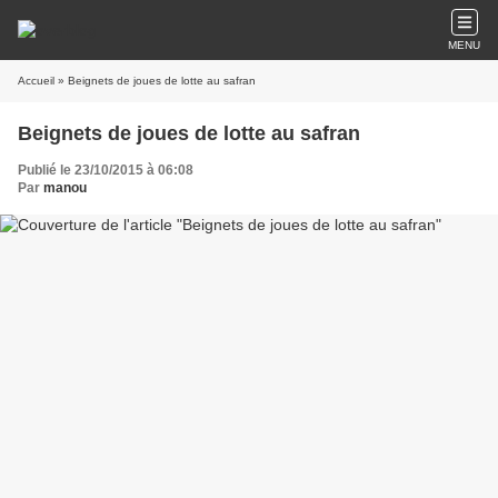
MENU
Accueil
» Beignets de joues de lotte au safran
Beignets de joues de lotte au safran
Publié le 23/10/2015 à 06:08
Par
manou