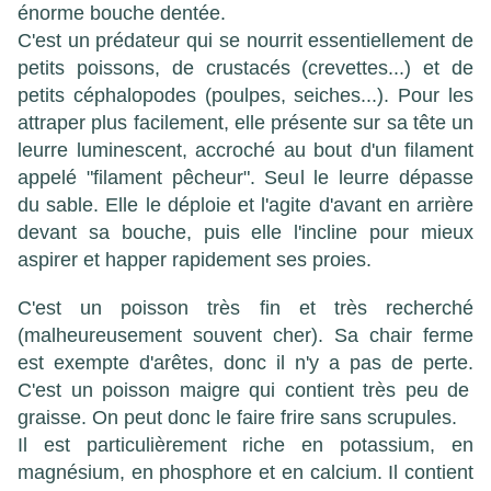
énorme bouche dentée.
C'est un prédateur qui se nourrit essentiellement de
petits poissons, de crustacés (crevettes...) et de
petits céphalopodes (poulpes, seiches...). Pour les
attraper plus facilement, elle présente sur sa tête un
leurre luminescent, accroché au bout d'un filament
appelé "filament pêcheur". Seul le leurre dépasse
du sable. Elle le déploie et l'agite d'avant en arrière
devant sa bouche, puis elle l'incline pour mieux
aspirer et happer rapidement ses proies.
C'est un poisson très fin et très recherché
(malheureusement souvent cher). Sa chair ferme
est exempte d'arêtes, donc il n'y a pas de perte.
C'est un poisson maigre qui contient très peu de
graisse. On peut donc le faire frire sans scrupules.
Il est particulièrement riche en potassium, en
magnésium, en phosphore et en calcium. Il contient