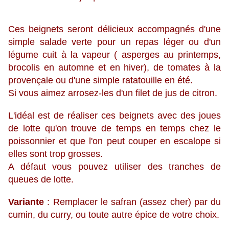
Ces beignets seront délicieux accompagnés d'une
simple salade verte pour un repas léger ou d'un
légume cuit à la vapeur ( asperges au printemps,
brocolis en automne et en hiver), de tomates à la
provençale ou d'une simple ratatouille en été.
Si vous aimez arrosez-les d'un filet de jus de citron.
L'idéal est de réaliser ces beignets avec des joues
de lotte qu'on trouve de temps en temps chez le
poissonnier et que l'on peut couper en escalope si
elles sont trop grosses.
A défaut vous pouvez utiliser des tranches de
queues de lotte.
Variante
: Remplacer le safran (assez cher) par du
cumin, du curry, ou toute autre épice de votre choix.