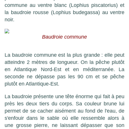
commune au ventre blanc
(
Lophius
piscatorius)
et
la baudroie rousse
(
Lophius budegassa) au ventre
noir.
Baudroie commune
La baudroie commune est la plus grande : elle peut
atteindre 2 mètres de longueur. On la pêche plutôt
en Atlantique Nord-Est et en méditerranée. La
seconde ne dépasse pas les 90 cm et se pêche
plutôt en Atlantique-Est.
La baudroie présente une tête énorme qui fait à peu
près les deux tiers du corps. Sa couleur brune lui
permet de se cacher aisément au fond de l'eau, de
s'enfouir dans le sable où elle ressemble alors à
une grosse pierre, ne laissant dépasser que son