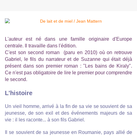
L'auteur est né dans une famille originaire d'Europe
centrale. Il travaille dans l'édition.
C'est son second roman (paru en 2010) où on retrouve
Gabriel, le fils du narrateur et de Suzanne qui était déjà
présent dans son premier roman : "Les bains de Kiraly".
Ce n'est pas obligatoire de lire le premier pour comprendre
le second.
L'histoire
Un vieil homme, arrivé à la fin de sa vie se souvient de sa
jeunesse, de son exil et des événements majeurs de sa
vie : il les raconte... à son fils Gabriel.
Il se souvient de sa jeunesse en Roumanie, pays allié de