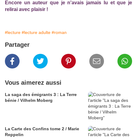
Encore un auteur que je n'avais jamais lu et que je
relirai avec plaisir !
#lecture
#lecture adulte
#roman
Partager
Vous aimerez aussi
La saga des émigrants 3 : La Terre
bénie / Vilhelm Moberg
La Carte des Confins tome 2 / Marie
Reppelin