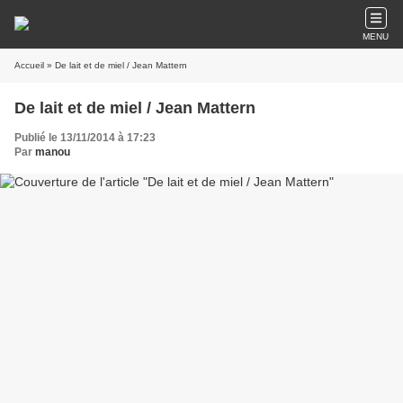
MENU
Accueil
» De lait et de miel / Jean Mattern
De lait et de miel / Jean Mattern
Publié le 13/11/2014 à 17:23
Par
manou