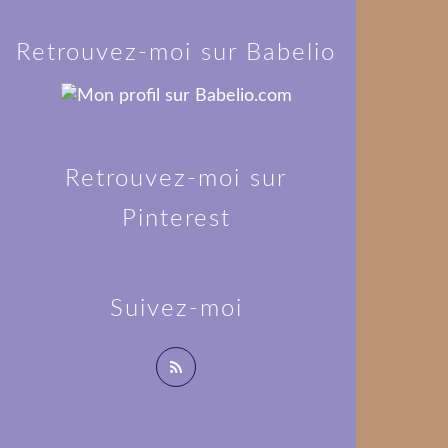
Retrouvez-moi sur Babelio
Retrouvez-moi sur
Pinterest
Suivez-moi