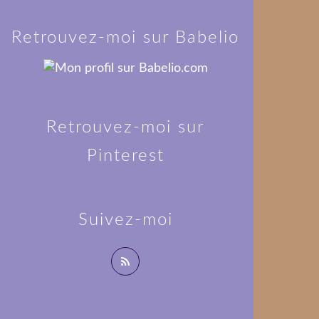
Retrouvez-moi sur Babelio
Retrouvez-moi sur
Pinterest
Suivez-moi