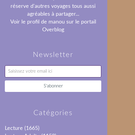
réserve d'autres voyages tous aussi
agréables à partager...
Voir le profil de
manou
sur le portail
Overblog
Newsletter
Catégories
Lecture
(1665)