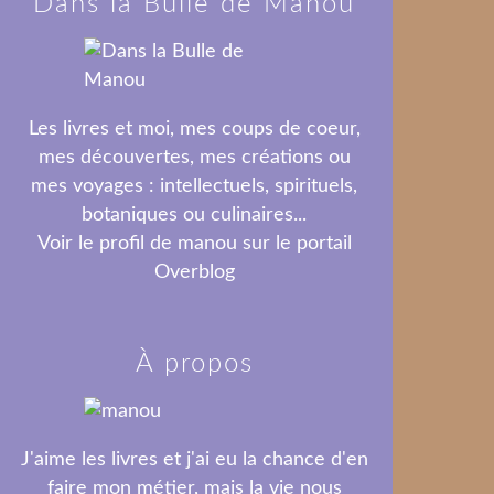
Dans la Bulle de Manou
Les livres et moi, mes coups de coeur,
mes découvertes, mes créations ou
mes voyages : intellectuels, spirituels,
botaniques ou culinaires...
Voir le profil de
manou
sur le portail
Overblog
À propos
J'aime les livres et j'ai eu la chance d'en
faire mon métier, mais la vie nous