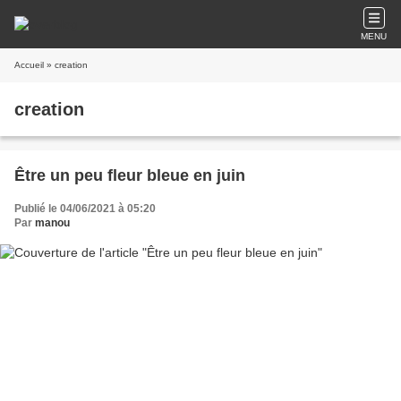
MENU
Accueil
» creation
creation
Être un peu fleur bleue en juin
Publié le 04/06/2021 à 05:20
Par
manou