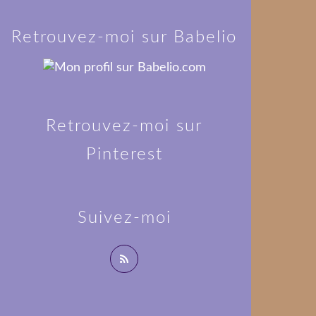
Retrouvez-moi sur Babelio
Retrouvez-moi sur
Pinterest
Suivez-moi