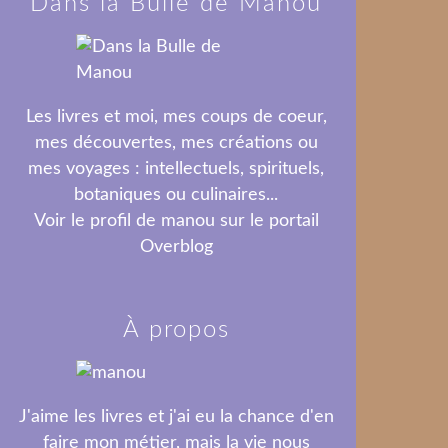
Dans la Bulle de Manou
Les livres et moi, mes coups de coeur,
mes découvertes, mes créations ou
mes voyages : intellectuels, spirituels,
botaniques ou culinaires...
Voir le profil de
manou
sur le portail
Overblog
À propos
J'aime les livres et j'ai eu la chance d'en
faire mon métier, mais la vie nous