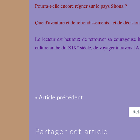
Pourra-t-elle encore régner sur le pays Shona ?
Que d'aventure et de rebondissements...et de décisio
Le lecteur est heureux de retrouver sa courageuse
culture arabe du XIX° siècle, de voyager à travers l'Af
« Article précédent
Reto
Partager cet article