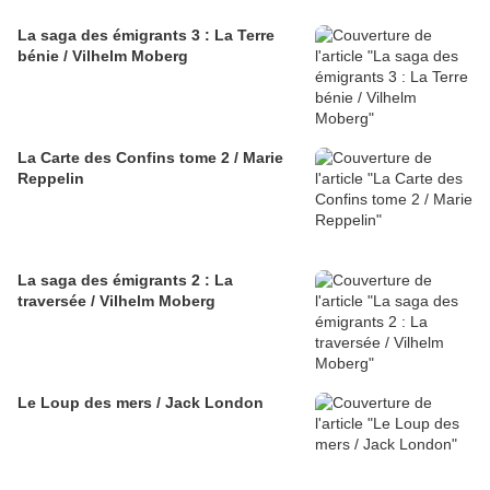
La saga des émigrants 3 : La Terre
bénie / Vilhelm Moberg
La Carte des Confins tome 2 / Marie
Reppelin
La saga des émigrants 2 : La
traversée / Vilhelm Moberg
Le Loup des mers / Jack London