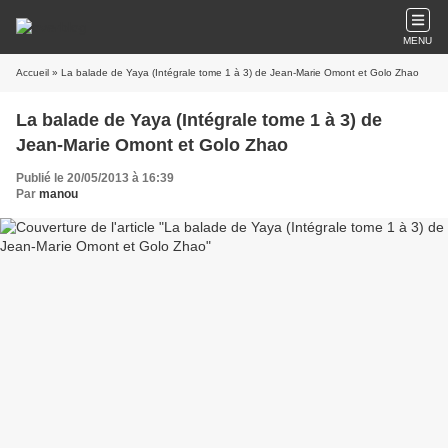
MENU
Accueil
» La balade de Yaya (Intégrale tome 1 à 3) de Jean-Marie Omont et Golo Zhao
La balade de Yaya (Intégrale tome 1 à 3) de
Jean-Marie Omont et Golo Zhao
Publié le 20/05/2013 à 16:39
Par
manou