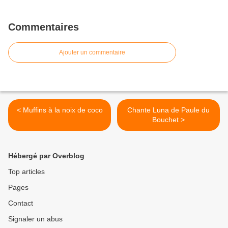
Commentaires
Ajouter un commentaire
< Muffins à la noix de coco
Chante Luna de Paule du
Bouchet >
Hébergé par Overblog
Top articles
Pages
Contact
Signaler un abus