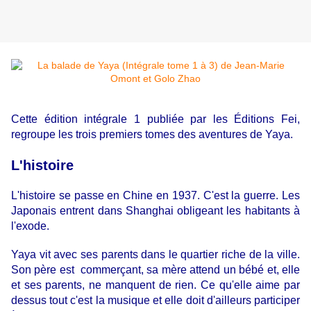
Cette édition intégrale 1 publiée par les
Éditions Fei
,
regroupe les trois premiers tomes des aventures de Yaya.
L'histoire
L'histoire se passe en Chine en 1937. C'est la guerre. Les
Japonais entrent dans Shanghai obligeant les habitants à
l'exode.
Yaya vit avec ses parents dans le quartier riche de la ville.
Son père est commerçant, sa mère attend un bébé et, elle
et ses parents, ne manquent de rien. Ce qu'elle aime par
dessus tout c'est la musique et elle doit d'ailleurs participer