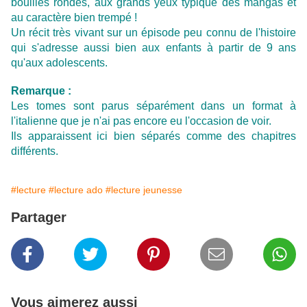
bouilles rondes, aux grands yeux typique des mangas et
au caractère bien trempé !
Un récit très vivant sur un épisode peu connu de l'histoire
qui s'adresse aussi bien aux enfants à partir de 9 ans
qu'aux adolescents.
Remarque :
Les tomes sont parus séparément dans un format à
l'italienne que je n'ai pas encore eu l'occasion de voir.
Ils apparaissent
ici
bien séparés comme des chapitres
différents.
#lecture
#lecture ado
#lecture jeunesse
Partager
Vous aimerez aussi