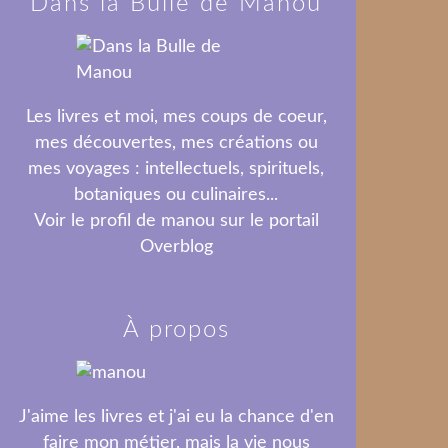
Dans la Bulle de Manou
Les livres et moi, mes coups de coeur,
mes découvertes, mes créations ou
mes voyages : intellectuels, spirituels,
botaniques ou culinaires...
Voir le profil de
manou
sur le portail
Overblog
À propos
J'aime les livres et j'ai eu la chance d'en
faire mon métier, mais la vie nous