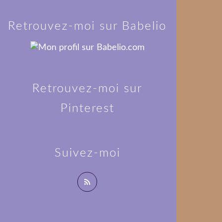
Retrouvez-moi sur Babelio
Retrouvez-moi sur
Pinterest
Suivez-moi