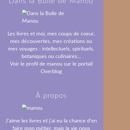
Dans la Bulle de Manou
Les livres et moi, mes coups de coeur,
mes découvertes, mes créations ou
mes voyages : intellectuels, spirituels,
botaniques ou culinaires...
Voir le profil de
manou
sur le portail
Overblog
À propos
J'aime les livres et j'ai eu la chance d'en
faire mon métier, mais la vie nous