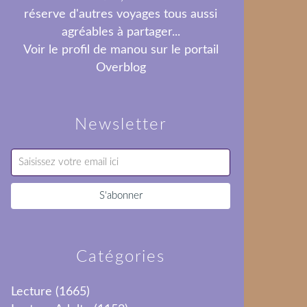
réserve d'autres voyages tous aussi
agréables à partager...
Voir le profil de
manou
sur le portail
Overblog
Newsletter
Catégories
Lecture
(1665)