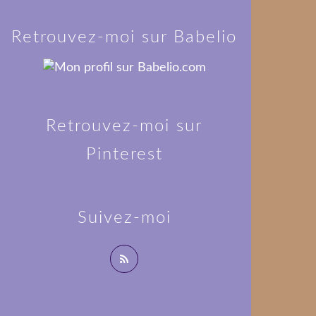
Retrouvez-moi sur Babelio
Retrouvez-moi sur
Pinterest
Suivez-moi