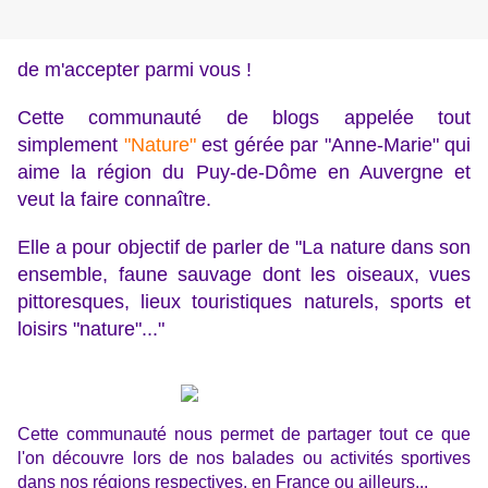
de m'accepter parmi vous !
Cette communauté de blogs appelée tout
simplement
"Nature"
est gérée par "Anne-Marie" qui
aime la région du Puy-de-Dôme en Auvergne et
veut la faire connaître.
Elle a pour objectif de parler de "La nature dans son
ensemble, faune sauvage dont les oiseaux, vues
pittoresques, lieux touristiques naturels, sports et
loisirs "nature"..."
Cette communauté nous permet de partager tout ce que
l'on découvre lors de nos balades ou activités sportives
dans nos régions respectives,
en France ou ailleurs...