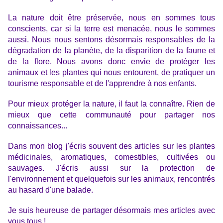
La nature doit être préservée, nous en sommes tous
conscients, car si la terre est menacée, nous le sommes
aussi. Nous nous sentons désormais responsables de la
dégradation de la planète, de la disparition de la faune et
de la flore. Nous avons donc envie de protéger les
animaux et les plantes qui nous entourent, de pratiquer un
tourisme responsable et de l'apprendre à nos enfants.
Pour mieux protéger la nature, il faut la connaître. Rien de
mieux que cette communauté pour partager nos
connaissances...
Dans mon blog j'écris souvent des articles sur les plantes
médicinales, aromatiques, comestibles, cultivées ou
sauvages. J'écris aussi sur la protection de
l'environnement et quelquefois sur les animaux, rencontrés
au hasard d'une balade.
Je suis heureuse de partager désormais mes articles avec
vous tous !