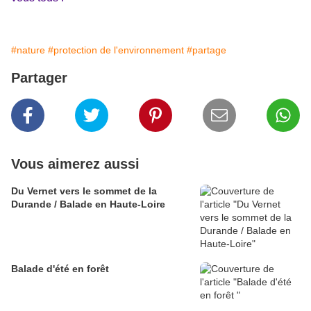
#nature
#protection de l'environnement
#partage
Partager
Vous aimerez aussi
Du Vernet vers le sommet de la
Durande / Balade en Haute-Loire
Balade d'été en forêt