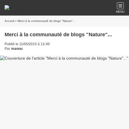
MENU
Accueil
» Merci à la communauté de blogs "Nature"...
Merci à la communauté de blogs "Nature"...
Publié le 11/05/2015 à 12:40
Par
manou