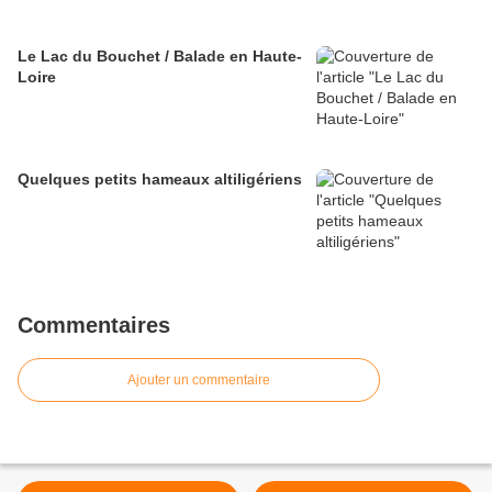
Le Lac du Bouchet / Balade en Haute-
Loire
Quelques petits hameaux altiligériens
Commentaires
Ajouter un commentaire