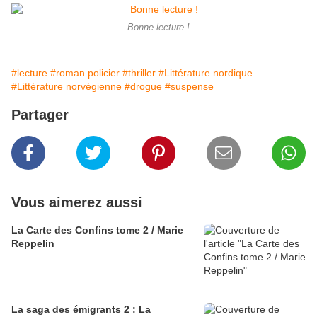
Bonne lecture !
#lecture
#roman policier
#thriller
#Littérature nordique
#Littérature norvégienne
#drogue
#suspense
Partager
Vous aimerez aussi
La Carte des Confins tome 2 / Marie
Reppelin
La saga des émigrants 2 : La