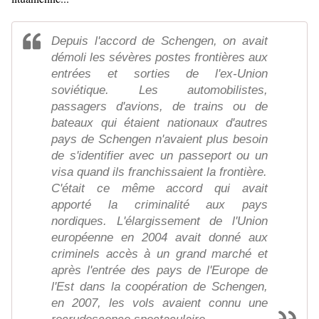
Depuis l'accord de Schengen, on avait
démoli les sévères postes frontières aux
entrées et sorties de l'ex-Union
soviétique. Les automobilistes,
passagers d'avions, de trains ou de
bateaux qui étaient nationaux d'autres
pays de Schengen n'avaient plus besoin
de s'identifier avec un passeport ou un
visa quand ils franchissaient la frontière.
C'était ce même accord qui avait
apporté la criminalité aux pays
nordiques. L'élargissement de l'Union
européenne en 2004 avait donné aux
criminels accès à un grand marché et
après l'entrée des pays de l'Europe de
l'Est dans la coopération de Schengen,
en 2007, les vols avaient connu une