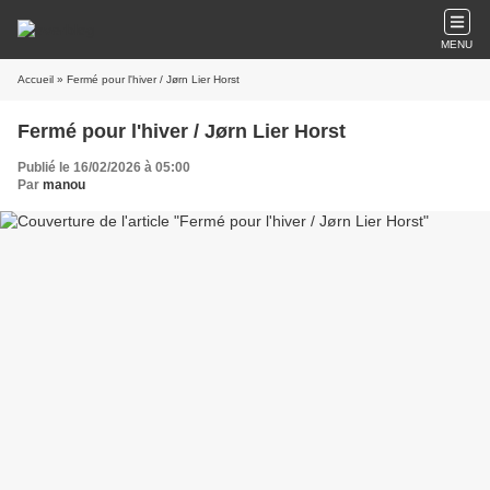
MENU
Accueil
» Fermé pour l'hiver / Jørn Lier Horst
Fermé pour l'hiver / Jørn Lier Horst
Publié le 16/02/2026 à 05:00
Par
manou