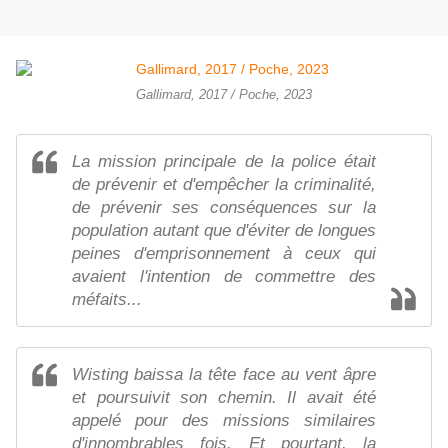
Gallimard, 2017 / Poche, 2023
La mission principale de la police était
de prévenir et d'empêcher la criminalité,
de prévenir ses conséquences sur la
population autant que d'éviter de longues
peines d'emprisonnement à ceux qui
avaient l'intention de commettre des
méfaits...
Wisting baissa la tête face au vent âpre
et poursuivit son chemin. Il avait été
appelé pour des missions similaires
d'innombrables fois. Et pourtant, la