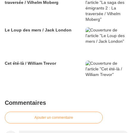
traversée / Vilhelm Moberg
Le Loup des mers / Jack London
Cet été-là / William Trevor
Commentaires
Ajouter un commentaire