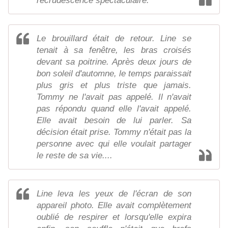
recrudescence spectaculaire.
Le brouillard était de retour. Line se
tenait à sa fenêtre, les bras croisés
devant sa poitrine. Après deux jours de
bon soleil d'automne, le temps paraissait
plus gris et plus triste que jamais.
Tommy ne l'avait pas appelé. Il n'avait
pas répondu quand elle l'avait appelé.
Elle avait besoin de lui parler. Sa
décision était prise. Tommy n'était pas la
personne avec qui elle voulait partager
le reste de sa vie....
Line leva les yeux de l'écran de son
appareil photo. Elle avait complètement
oublié de respirer et lorsqu'elle expira