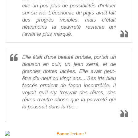
elle un peu plus de possibilités d'influer
sur sa vie. L'économie du pays avait fait
des progrès visibles, mais c’était
néanmoins la pauvreté restante qui
l'avait le plus marqué.
Elle était d'une beauté brutale, portait un
blouson en cuir, un jean serré, et de
grandes bottes lacées. Elle avait peut-
être dix-neuf ou vingt ans... Ses iris bleu
foncés erraient de façon incontrôlée. Il
voyait qu'il s'y trouvait des rêves, des
rêves d'autre chose que la pauvreté qui
la poussait dans la rue...