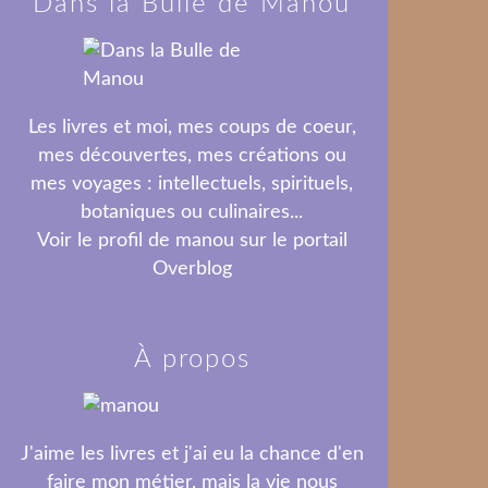
Dans la Bulle de Manou
Les livres et moi, mes coups de coeur,
mes découvertes, mes créations ou
mes voyages : intellectuels, spirituels,
botaniques ou culinaires...
Voir le profil de
manou
sur le portail
Overblog
À propos
J'aime les livres et j'ai eu la chance d'en
faire mon métier, mais la vie nous