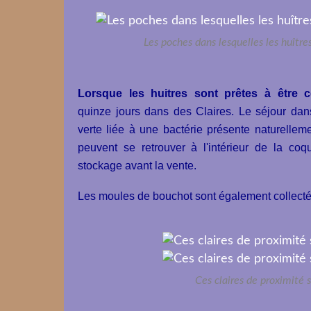
Les poches dans lesquelles les huître
Lorsque les huitres sont prêtes à être
quinze jours dans des Claires. Le séjour dans
verte liée à une bactérie présente naturellem
peuvent se retrouver à l'intérieur de la coqu
stockage avant la vente.
Les moules de bouchot sont également collectées
Ces claires de proximité 