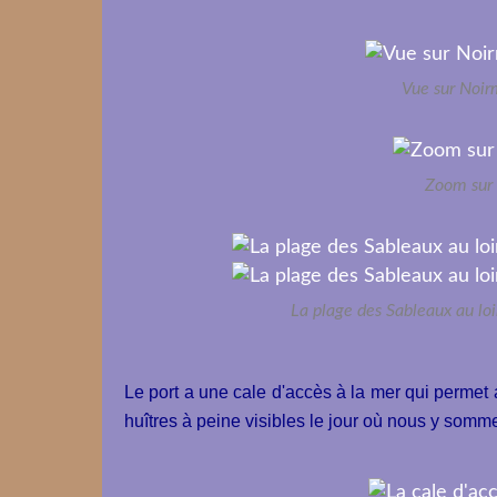
Vue sur Noirm
Zoom sur 
La plage des Sableaux au loi
Le port a une cale d'accès à la mer qui permet a
huîtres à peine visibles le jour où nous y somm