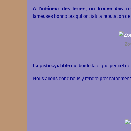
A l'intérieur des terres, on trouve des zo
fameuses bonnottes qui ont fait la réputation de 
Zon
La piste cyclable
qui borde la digue permet de 
Nous allons donc nous y rendre prochainement, 