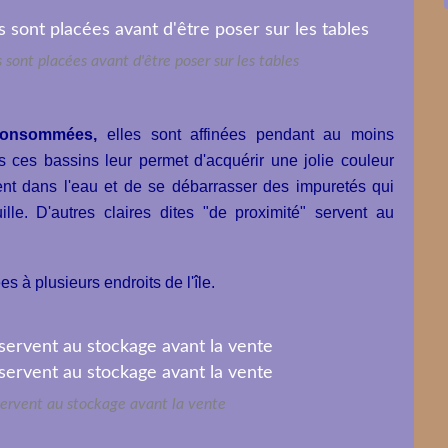
s sont placées avant d'être poser sur les tables
 consommées,
elles sont affinées pendant au moins
 ces bassins leur permet d'acquérir une jolie couleur
ent dans l'eau et de se débarrasser des impuretés qui
ille. D'autres claires dites "de proximité" servent au
 à plusieurs endroits de l'île.
servent au stockage avant la vente