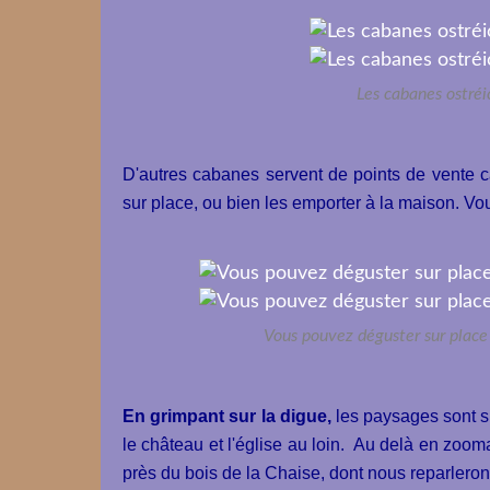
Les cabanes ostré
D'autres cabanes servent de points de vente c
sur place, ou bien les emporter à la maison. Vo
Vous pouvez déguster sur place
En grimpant sur la digue,
les paysages sont su
le château et l'église au loin. Au delà en zoom
près du bois de la Chaise, dont nous reparleron