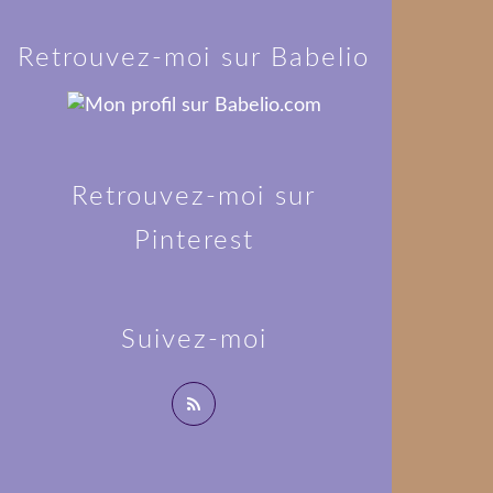
Retrouvez-moi sur Babelio
Retrouvez-moi sur
Pinterest
Suivez-moi