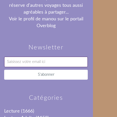
réserve d'autres voyages tous aussi
agréables à partager...
Voir le profil de
manou
sur le portail
Overblog
Newsletter
Catégories
Lecture
(1666)