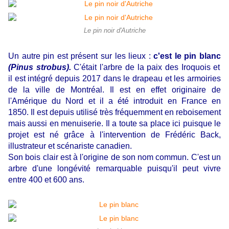
Le pin noir d'Autriche
Un autre pin est présent sur les lieux :
c'est le pin blanc
(Pinus strobus).
C'était l'arbre de la paix des Iroquois et
il est intégré depuis 2017 dans le drapeau et les armoiries
de la ville de Montréal. Il est en effet originaire de
l'Amérique du Nord et il a été introduit en France en
1850. Il est depuis utilisé très fréquemment en reboisement
mais aussi en menuiserie. Il a toute sa place ici puisque le
projet est né grâce à l'intervention de Frédéric Back,
illustrateur et scénariste canadien.
Son bois clair est à l'origine de son nom commun. C'est un
arbre d'une longévité remarquable puisqu'il peut vivre
entre 400 et 600 ans.