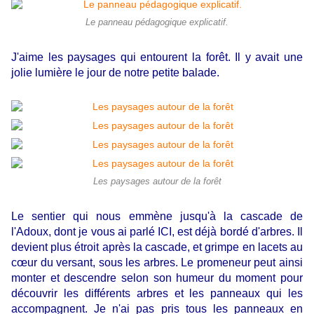
Le panneau pédagogique explicatif.
J'aime les paysages qui entourent la forêt. Il y avait une
jolie lumière le jour de notre petite balade.
Les paysages autour de la forêt
Le sentier qui nous emmène jusqu'à la cascade de
l'Adoux, dont je vous ai parlé ICI, est déjà bordé d'arbres. Il
devient plus étroit après la cascade, et grimpe en lacets au
cœur du versant, sous les arbres. Le promeneur peut ainsi
monter et descendre selon son humeur du moment pour
découvrir les différents arbres et les panneaux qui les
accompagnent. Je n'ai pas pris tous les panneaux en