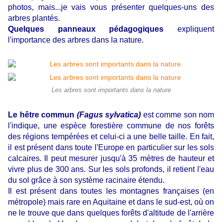
photos, mais...je vais vous présenter quelques-uns des
arbres plantés.
Quelques panneaux pédagogiques
expliquent
l'importance des arbres dans la nature.
Les arbres sont importants dans la nature
Le hêtre commun
(Fagus sylvatica)
est comme son nom
l'indique, une espèce forestière commune de nos forêts
des régions tempérées et celui-ci a une belle taille. En fait,
il est présent dans toute l'Europe en particulier sur les sols
calcaires. Il peut mesurer jusqu'à 35 mètres de hauteur et
vivre plus de 300 ans. Sur les sols profonds, il retient l'eau
du sol grâce à son système racinaire étendu.
Il est présent dans toutes les montagnes françaises (en
métropole) mais rare en Aquitaine et dans le sud-est, où on
ne le trouve que dans quelques forêts d'altitude de l'arrière