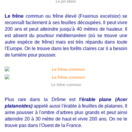
Le pin blanc
Le frêne
commun ou frêne élevé (Fraxinus excelsior) se
reconnaît facilement à ses feuilles découpées. Il peut vivre
200 ans et peut atteindre jusqu'à 40 mètres de hauteur. Il
est absent du pourtour méditerranéen (où se trouve une
autre espèce de frêne) mais est très répandu dans toute
l'Europe. On le trouve dans les forêts claires car il a besoin
de lumière pour pousser.
Le frêne commun
Plus rare dans la Drôme est
l'érable plane
(Acer
platanoides)
appelé aussi l'érable à feuilles de platanes. Il
aime pousser à l'ombre d'arbres plus grands et peut ainsi
atteindre 20 à 30 mètre de haut et vivre 200 ans. On ne le
trouve pas dans l'Ouest de la France.