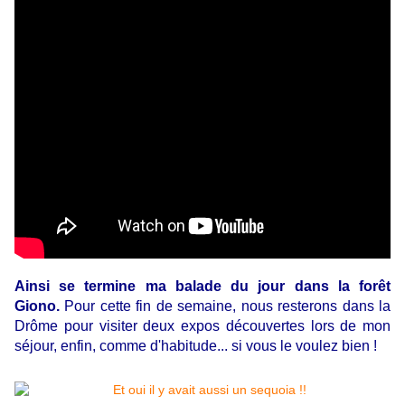
Ainsi se termine ma balade du jour dans la forêt
Giono.
Pour cette fin de semaine, nous resterons dans la
Drôme pour visiter deux expos découvertes lors de mon
séjour, enfin, comme d'habitude... si vous le voulez bien !