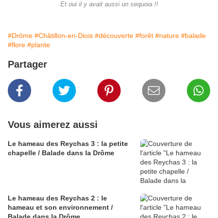
Et oui il y avait aussi un sequoia !!
#Drôme
#Châtillon-en-Diois
#découverte
#forêt
#nature
#balade
#flore
#plante
Partager
Vous aimerez aussi
Le hameau des Reychas 3 : la petite
chapelle / Balade dans la Drôme
Le hameau des Reychas 2 : le
hameau et son environnement /
Balade dans la Drôme