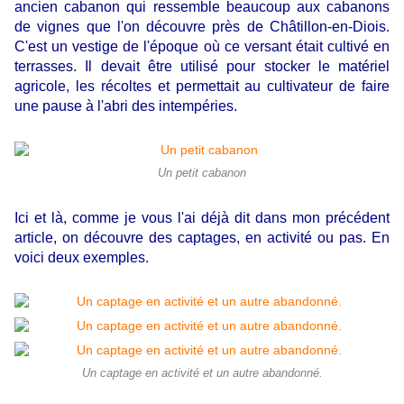
ancien cabanon qui ressemble beaucoup aux cabanons
de vignes que l'on découvre près de Châtillon-en-Diois.
C'est un vestige de l'époque où ce versant était cultivé en
terrasses. Il devait être utilisé pour stocker le matériel
agricole, les récoltes et permettait au cultivateur de faire
une pause à l'abri des intempéries.
Un petit cabanon
Ici et là, comme je vous l'ai déjà dit dans mon précédent
article, on découvre des captages, en activité ou pas. En
voici deux exemples.
Un captage en activité et un autre abandonné.