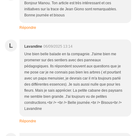
Bonjour Manou. Ton article est très intéressant et ces
initiatives sur la trace de Jean Giono sont remarquables.
Bonne journée et bisous
Répondre
L
Lavandine
06/09/2025 13:14
Une bien belle balade en ta compagnie. J'aime bien me
promener sur des sentiers avec des panneaux
pédagogiques. Ils répondent souvent aux questions que je
me pose car je ne connais pas bien les arbres ( et pourtant
avec un papa menuisier, je devrais car il m'a toujours parlé
des différentes essences). Je suis aussi nulle que pour les
fleurs. Mais je sais apprécier. La petite cabane des paysans
me semble bien grande. J'ai toujours vu de petites
constructions.<br /> <br /> Belle journée.<br /> Bisous<br />
Lavandine
Répondre