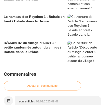
Le hameau des Reychas 1 : Balade en
forêt / Balade dans la Drôme
Découverte du village d'Aurel 3 :
petite randonnée autour du village /
Balade dans la Drôme
Commentaires
Ajouter un commentaire
E
ecureuilbleu
08/09/2025 09:48