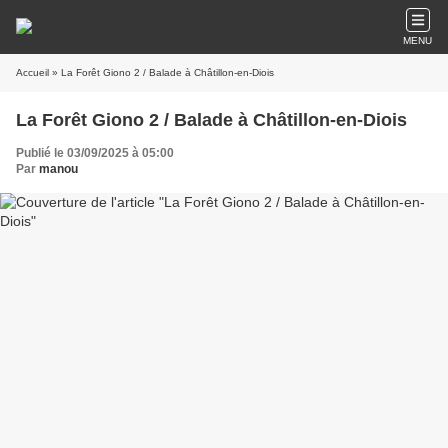
MENU
Accueil
» La Forêt Giono 2 / Balade à Châtillon-en-Diois
La Forêt Giono 2 / Balade à Châtillon-en-Diois
Publié le 03/09/2025 à 05:00
Par
manou