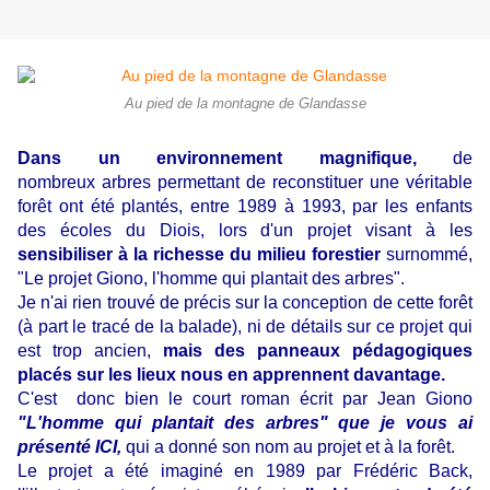
Au pied de la montagne de Glandasse
Dans un environnement magnifique,
de
nombreux arbres permettant de reconstituer une véritable
forêt ont été plantés, entre 1989 à 1993, par les enfants
des écoles du Diois, lors d'un projet visant à les
sensibiliser à la richesse du milieu forestier
surnommé,
"Le projet Giono, l'homme qui plantait des arbres".
Je n'ai rien trouvé de précis sur la conception de cette forêt
(à part le tracé de la balade), ni de détails sur ce projet qui
est trop ancien,
mais des panneaux pédagogiques
placés sur les lieux nous en apprennent davantage.
C'est donc bien le court roman écrit par Jean Giono
"L'homme qui plantait des arbres" que je vous ai
présenté ICI,
qui a donné son nom au projet et à la forêt.
Le projet a été imaginé en 1989 par Frédéric Back,