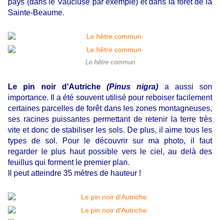
pays (dans le Vaucluse par exemple) et dans la forêt de la
Sainte-Beaume.
Le hêtre commun
Le pin noir d'Autriche
(Pinus nigra)
a aussi son
importance. Il a été souvent utilisé pour reboiser facilement
certaines parcelles de forêt dans les zones montagneuses,
ses racines puissantes permettant de retenir la terre très
vite et donc de stabiliser les sols. De plus, il aime tous les
types de sol. Pour le découvrir sur ma photo, il faut
regarder le plus haut possible vers le ciel, au delà des
feuillus qui forment le premier plan.
Il peut atteindre 35 mètres de hauteur !