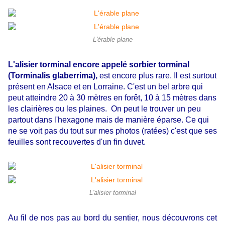
L'érable plane
L'alisier torminal encore appelé sorbier torminal
(Torminalis glaberrima),
est encore plus rare. Il est surtout
présent en Alsace et en Lorraine. C'est un bel arbre qui
peut atteindre 20 à 30 mètres en forêt, 10 à 15 mètres dans
les clairières ou les plaines. On peut le trouver un peu
partout dans l'hexagone mais de manière éparse. Ce qui
ne se voit pas du tout sur mes photos (ratées) c'est que ses
feuilles sont recouvertes d'un fin duvet.
L'alisier torminal
Au fil de nos pas au bord du sentier, nous découvrons cet