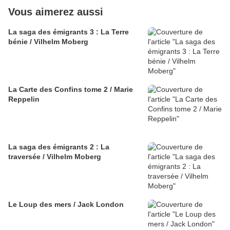
Vous aimerez aussi
La saga des émigrants 3 : La Terre
bénie / Vilhelm Moberg
La Carte des Confins tome 2 / Marie
Reppelin
La saga des émigrants 2 : La
traversée / Vilhelm Moberg
Le Loup des mers / Jack London