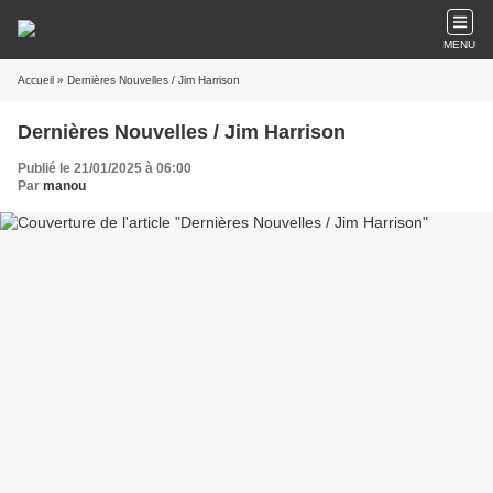
MENU
Accueil
» Dernières Nouvelles / Jim Harrison
Dernières Nouvelles / Jim Harrison
Publié le 21/01/2025 à 06:00
Par
manou