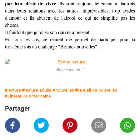
par leur désir de vivre
. Ils sont toujours tellement maladroits
dans leurs relations avec les autres, imprévisibles, trop avides
d'amour et ils abusent de l'alcool ce qui ne simplifie pas les
choses.
Il faudrait que je relise son œuvre à présent.
En tous les cas, ce recueil me permet de participer pour la
troisième fois au
challenge "Bonnes nouvelles".
Bonne lecture !
#lecture
#lecture adulte
#nouvelles
#recueil de nouvelles
#Littérature américaine
Partager