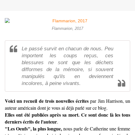
Flammarion, 2017
Le passé survit en chacun de nous. Peu
importent les coups reçus, ces
blessures ne sont que les déchets
difformes de la mémoire, si souvent
manipulés qu'ils en deviennent
incolores, à peine vivants.
Voici un recueil de trois nouvelles écrites
par Jim Harrison, un
auteur américain dont je vous ai déjà parlé sur ce blog.
Elles ont été publiées après sa mort. Ce sont donc là les tous
derniers écrits de l'auteur
.
"Les Oeufs", la plus longue,
nous parle de Catherine une femme