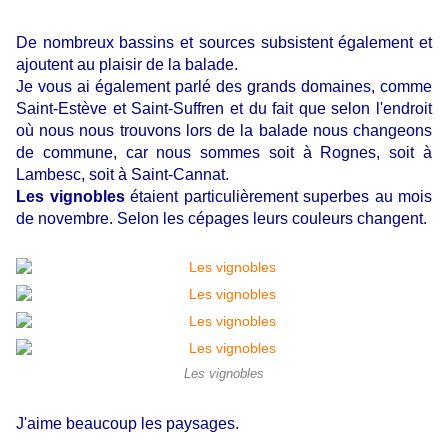
De nombreux bassins et sources subsistent également et
ajoutent au plaisir de la balade.
Je vous ai également parlé des grands domaines, comme
Saint-Estève et Saint-Suffren et du fait que selon l'endroit
où nous nous trouvons lors de la balade nous changeons
de commune, car nous sommes soit à Rognes, soit à
Lambesc, soit à Saint-Cannat.
Les vignobles
étaient particulièrement superbes au mois
de novembre. Selon les cépages leurs couleurs changent.
Les vignobles
J'aime beaucoup les paysages.