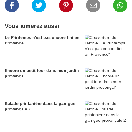
Vous aimerez aussi
Le Printemps n'est pas encore fini en
Provence
Encore un petit tour dans mon jardin
provençal
Balade printanière dans la garrigue
provençale 2