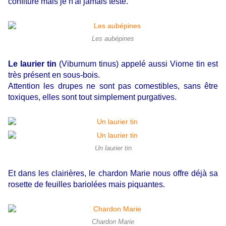
confiture mais je n'ai jamais testé.
Les aubépines
Le laurier tin
(Viburnum tinus) appelé aussi Viorne tin est
très présent en sous-bois.
Attention les drupes ne sont pas comestibles, sans être
toxiques, elles sont tout simplement purgatives.
Un laurier tin
Et dans les clairières, le chardon Marie nous offre déjà sa
rosette de feuilles bariolées mais piquantes.
Chardon Marie