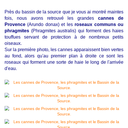
Près du bassin de la source que je vous ai montré maintes
fois, nous avons retrouvé les grandes
cannes de
Provence
(Arundo donax) et les
roseaux communs ou
phragmites
(Phragmites australis) qui forment des haies
touffues servant de protection à de nombreux petits
oiseaux.
Sur la première photo, les cannes apparaissent bien vertes
au fond, alors qu'au premier plan à droite ce sont les
roseaux qui forment une sorte de haie le long de l'arrivée
d'eau.