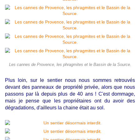
Les cannes de Provence, les phragmites et le Bassin de la Source.
Plus loin, sur le sentier nous nous sommes retrouvés
devant des panneaux de propriété privée, alors que nous
passons par là depuis plus de 40 ans ! C'est dommage,
mais je pense que les propriétaires ont du avoir des
dégradations, d'ailleurs la chaine était au sol.