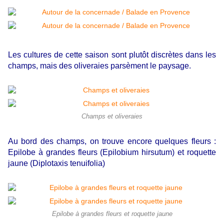
Les cultures de cette saison sont plutôt discrètes dans les
champs, mais des oliveraies parsèment le paysage.
Champs et oliveraies
Au bord des champs, on trouve encore quelques fleurs :
Epilobe à grandes fleurs (Epilobium hirsutum)
et roquette
jaune (Diplotaxis tenuifolia)
Epilobe à grandes fleurs et roquette jaune