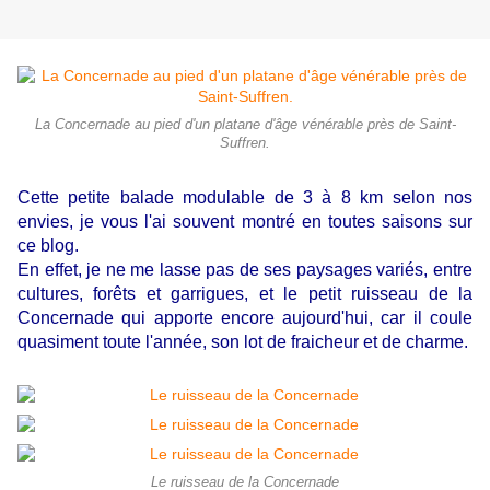
La Concernade au pied d'un platane d'âge vénérable près de Saint-
Suffren.
Cette petite balade modulable de 3 à 8 km selon nos
envies, je vous l'ai souvent montré en toutes saisons sur
ce blog.
En effet, je ne me lasse pas de ses paysages variés, entre
cultures, forêts et garrigues, et le petit ruisseau de la
Concernade qui apporte encore aujourd'hui, car il coule
quasiment toute l'année, son lot de fraicheur et de charme.
Le ruisseau de la Concernade