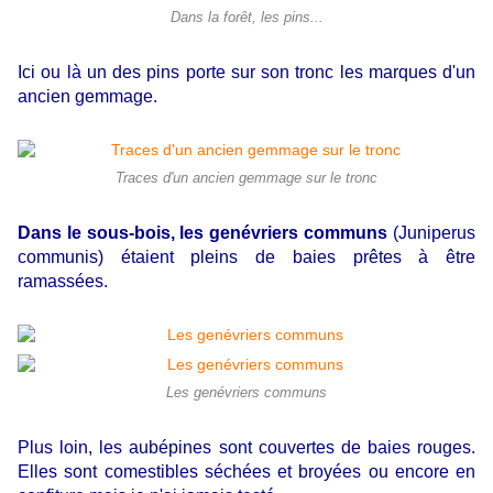
Dans la forêt, les pins...
Ici ou là un des pins porte sur son tronc les marques d'un
ancien gemmage.
Traces d'un ancien gemmage sur le tronc
Dans le sous-bois, les genévriers communs
(Juniperus
communis) étaient pleins de baies prêtes à être
ramassées.
Les genévriers communs
Plus loin, les aubépines sont couvertes de baies rouges.
Elles sont comestibles séchées et broyées ou encore en