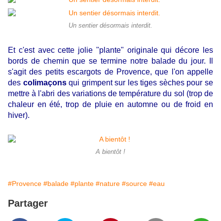
Un sentier désormais interdit.
Et c'est avec cette jolie "plante" originale qui décore les
bords de chemin que se termine notre balade du jour. Il
s'agit des petits escargots de Provence, que l'on appelle
des
colimaçons
qui grimpent sur les tiges sèches pour se
mettre à l'abri des variations de température du sol (trop de
chaleur en été, trop de pluie en automne ou de froid en
hiver).
A bientôt !
#Provence
#balade
#plante
#nature
#source
#eau
Partager