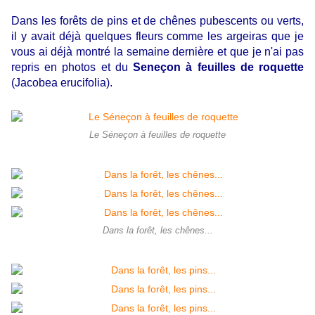
Dans les forêts de pins et de chênes pubescents ou verts,
il y avait déjà quelques fleurs comme les argeiras que je
vous ai déjà montré la semaine dernière et que je n'ai pas
repris en photos et du
Seneçon à feuilles de roquette
(Jacobea erucifolia).
Le Séneçon à feuilles de roquette
Dans la forêt, les chênes...