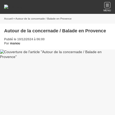
MENU
Accueil
» Autour de la concernade / Balade en Provence
Autour de la concernade / Balade en Provence
Publié le 10/12/2024 à 06:00
Par
manou