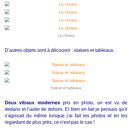
Le choeur
D'autres objets sont à découvrir : statues et tableaux.
Statue et tableaux
Deux vitraux modernes
pris en photo, un est vu de
dedans et l'autre de dehors. Et bien en fait je pensais qu'il
s'agissait du même lorsque j'ai fait les photos et en les
regardant de plus près, ce n'est pas le cas !