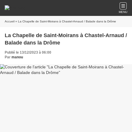
MENU
Accueil
» La Chapelle de Saint-Moirans à Chastel-Arnaud / Balade dans la Drôme
La Chapelle de Saint-Moirans à Chastel-Arnaud /
Balade dans la Drôme
Publié le 13/12/2023 à 06:00
Par
manou