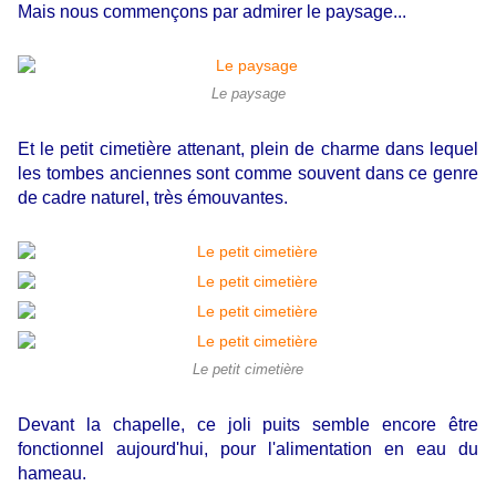
Mais nous commençons par admirer le paysage...
Le paysage
Et le petit cimetière attenant, plein de charme dans lequel
les tombes anciennes sont comme souvent dans ce genre
de cadre naturel, très émouvantes.
Le petit cimetière
Devant la chapelle, ce joli puits semble encore être
fonctionnel aujourd'hui, pour l'alimentation en eau du
hameau.