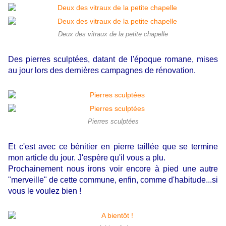
Deux des vitraux de la petite chapelle
Des pierres sculptées, datant de l'époque romane, mises
au jour lors des dernières campagnes de rénovation.
Pierres sculptées
Et c'est avec ce bénitier en pierre taillée que se termine
mon article du jour. J'espère qu'il vous a plu.
Prochainement nous irons voir encore à pied une autre
"merveille" de cette commune, enfin, comme d'habitude...si
vous le voulez bien !