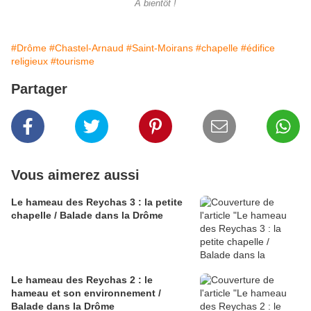
A bientôt !
#Drôme
#Chastel-Arnaud
#Saint-Moirans
#chapelle
#édifice
religieux
#tourisme
Partager
Vous aimerez aussi
Le hameau des Reychas 3 : la petite
chapelle / Balade dans la Drôme
Le hameau des Reychas 2 : le
hameau et son environnement /
Balade dans la Drôme