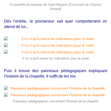
Vu partielle du hameau de Saint-Moirans (Commune de Chastel-
Arnaud)
Dès l'entrée, le promeneur sait quel comportement on
attend de lui...
Il n'y a qu'à suivre les indications pour la visite
Puis il trouve des panneaux pédagogiques expliquant
l'histoire de la chapelle. Il suffit de les lire.
Panneaux pédagogiques concernant l'histoire de la chapelle