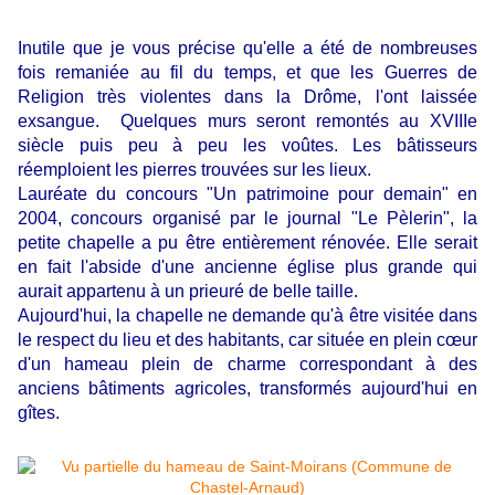
Inutile que je vous précise qu'elle a été de nombreuses
fois remaniée au fil du temps, et que les Guerres de
Religion très violentes dans la Drôme, l'ont laissée
exsangue. Quelques murs seront remontés au XVIIIe
siècle puis peu à peu les voûtes. Les bâtisseurs
réemploient les pierres trouvées sur les lieux.
Lauréate du concours "Un patrimoine pour demain" en
2004, concours organisé par le journal "Le Pèlerin", la
petite chapelle a pu être entièrement rénovée. Elle serait
en fait l'abside d'une ancienne église plus grande qui
aurait appartenu à un prieuré de belle taille.
Aujourd'hui, la chapelle ne demande qu'à être visitée dans
le respect du lieu et des habitants, car située en plein cœur
d'un hameau plein de charme correspondant à des
anciens bâtiments agricoles, transformés aujourd'hui en
gîtes.