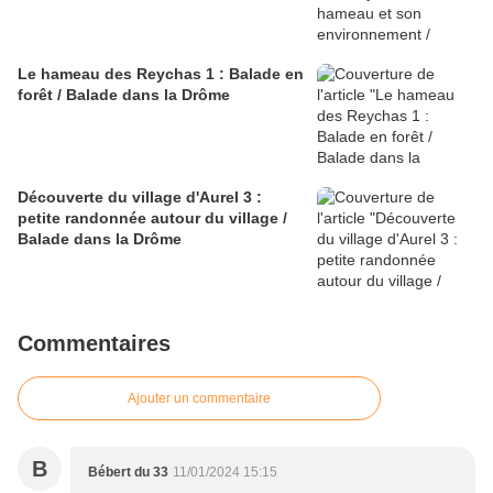
Le hameau des Reychas 1 : Balade en
forêt / Balade dans la Drôme
Découverte du village d'Aurel 3 :
petite randonnée autour du village /
Balade dans la Drôme
Commentaires
Ajouter un commentaire
B
Bébert du 33
11/01/2024 15:15