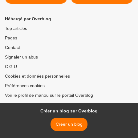
Laura Romanazzi
Hébergé par Overblog
Top articles
Pages
Contact
Signaler un abus
C.G.U.
Cookies et données personnelles
Préférences cookies
Voir le profil de manou sur le portail Overblog
Créer un blog sur Overblog
Créer un blog