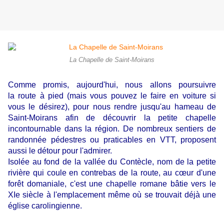
La Chapelle de Saint-Moirans
Comme promis, aujourd'hui, nous allons poursuivre
la route à pied (mais vous pouvez le faire en voiture si
vous le désirez), pour nous rendre jusqu'au hameau de
Saint-Moirans afin de découvrir la petite chapelle
incontournable dans la région. De nombreux sentiers de
randonnée pédestres ou praticables en VTT, proposent
aussi le détour pour l'admirer.
Isolée au fond de la vallée du Contècle, nom de la petite
rivière qui coule en contrebas de la route, au cœur d'une
forêt domaniale, c'est une chapelle romane bâtie vers le
XIe siècle à l'emplacement même où se trouvait déjà une
église carolingienne.