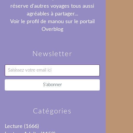
réserve d'autres voyages tous aussi
agréables à partager...
Voir le profil de
manou
sur le portail
Overblog
Newsletter
Catégories
Lecture
(1666)