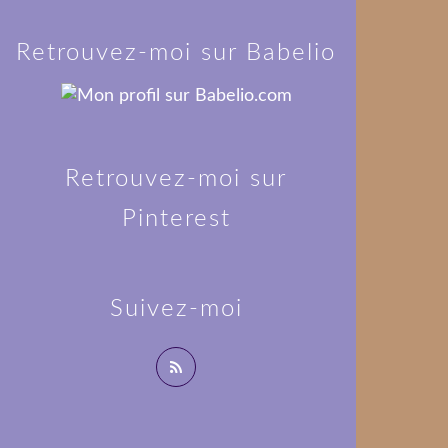
Retrouvez-moi sur Babelio
Retrouvez-moi sur
Pinterest
Suivez-moi