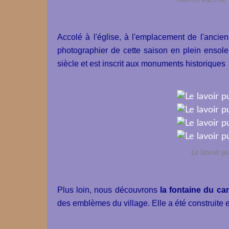
Accolé à l'église, à l'emplacement de l'ancien
photographier de cette saison en plein ensolei
siècle et est inscrit aux monuments historiques
Le lavoir pu
Plus loin, nous découvrons
la fontaine du ca
des emblèmes du village. Elle a été construite