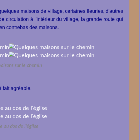
elques maisons de village, certaines fleuries, d'autres
 circulation à l'intérieur du village, la grande route qui
t en contrebas des maisons.
aisons sur le chemin
à fait agréable.
e au dos de l'église