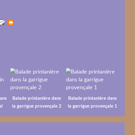
dans
Balade printanière dans
Balade printanière dans
al
la garrigue provençale 2
la garrigue provençale 1