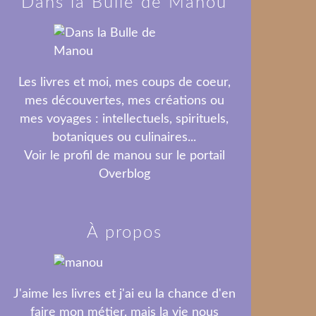
Dans la Bulle de Manou
Les livres et moi, mes coups de coeur,
mes découvertes, mes créations ou
mes voyages : intellectuels, spirituels,
botaniques ou culinaires...
Voir le profil de
manou
sur le portail
Overblog
À propos
J'aime les livres et j'ai eu la chance d'en
faire mon métier, mais la vie nous