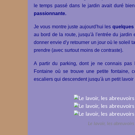
le temps passé dans le jardin avait duré bi
passionnante.
Je vous montre juste aujourd'hui les
quelques
au bord de la route, jusqu'à l'entrée du jardin
donner envie d'y retourner un jour où le soleil 
prendre (avec surtout moins de contraste).
A partir du parking, dont je ne connais pas
Fontaine où se trouve une petite fontaine,
escaliers qui descendent jusqu'à un petit lavo
Le lavoir, les abreuvoir